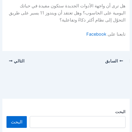
هل ترى أن واجهة الأدوات الجديدة ستكون مفيدة في حياتك
اليومية على الحاسوب؟ وهل تعتقد أن ويندوز 11 يسير على طريق
التحوّل إلى نظام أكثر ذكاءً وتفاعلية؟
تابعنا على
Facebook
السابق
التالي
البحث
البحث