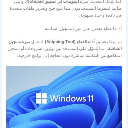
كما شمل التحديث ميزة
التبويبات في تطبيق Notepad
، والتي
طالما انتظرها المستخدمون، مما يتيح فتح وتحرير ملفات متعددة
في نافذة واحدة بسهولة.
أداة القطع تحصل على ميزة تسجيل الشاشة
تم أيضًا تحسين
أداة القطع (Snipping Tool)
لتشمل
ميزة تسجيل
الشاشة
، مما يُسهّل على المستخدمين توثيق الشروحات أو تسجيل
المقاطع من الشاشة مباشرة دون الحاجة إلى برامج خارجية.