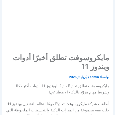
مايكروسوفت تطلق أخيرًا أدوات
ويندوز 11
بواسطة
admin
/
أبريل 2, 2025
مايكروسوفت تطلق تحديثًا جديدًا لويندوز 11: أدوات أكثر ذكاءً
وشريط مهام مزوّد بالذكاء الاصطناعي!
أطلقت شركة
مايكروسوفت
تحديثًا مهمًا لنظام التشغيل
ويندوز 11
،
جلب معه مجموعة من الميزات الذكية والتحسينات الملحوظة التي