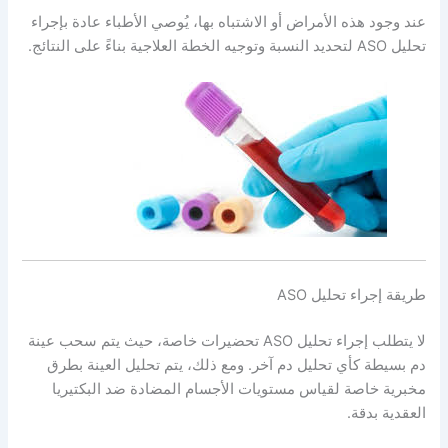
عند وجود هذه الأمراض أو الاشتباه بها، يُوصي الأطباء عادة بإجراء
تحليل ASO لتحديد النسبة وتوجيه الخطة العلاجية بناءً على النتائج.
طريقة إجراء تحليل ASO
لا يتطلب إجراء تحليل ASO تحضيرات خاصة، حيث يتم سحب عينة
دم بسيطة كأي تحليل دم آخر. ومع ذلك، يتم تحليل العينة بطرق
مخبرية خاصة لقياس مستويات الأجسام المضادة ضد البكتيريا
العقدية بدقة.