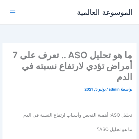
خطي
الموسوعة العالمية
لى
لمحتوى
ما هو تحليل ASO .. تعرف على 7
أمراض تؤدي لارتفاع نسبته في
الدم
بواسطة
admin
/
يوليو 5, 2021
تحليل ASO: أهمية الفحص وأسباب ارتفاع النسبة في الدم
ما هو تحليل ASO؟