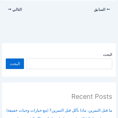
السابق
التالي
البحث
البحث
Recent Posts
ما قبل التمرين: ماذا نأكل قبل التمرين؟ (مع خيارات وجبات خفيفة)