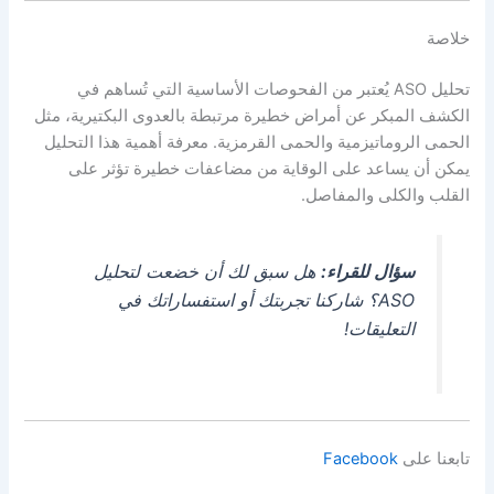
خلاصة
تحليل ASO يُعتبر من الفحوصات الأساسية التي تُساهم في
الكشف المبكر عن أمراض خطيرة مرتبطة بالعدوى البكتيرية، مثل
الحمى الروماتيزمية والحمى القرمزية. معرفة أهمية هذا التحليل
يمكن أن يساعد على الوقاية من مضاعفات خطيرة تؤثر على
القلب والكلى والمفاصل.
سؤال للقراء:
هل سبق لك أن خضعت لتحليل
ASO؟ شاركنا تجربتك أو استفساراتك في
التعليقات!
تابعنا على
Facebook