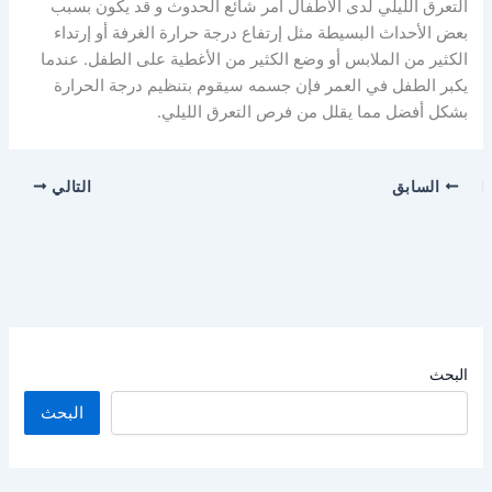
التعرق الليلي لدى الأطفال أمر شائع الحدوث و قد يكون بسبب
بعض الأحداث البسيطة مثل إرتفاع درجة حرارة الغرفة أو إرتداء
الكثير من الملابس أو وضع الكثير من الأغطية على الطفل. عندما
يكبر الطفل في العمر فإن جسمه سيقوم بتنظيم درجة الحرارة
بشكل أفضل مما يقلل من فرص التعرق الليلي.
السابق
التالي
البحث
البحث