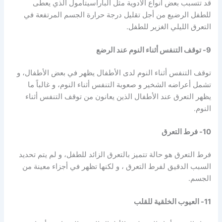
قد تتسبب بعض أنواع الأدوية مثل الباراسيتامول الذي يعطى
للطفل الرضيع من أجل تقليل درجة حرارة الجسم المرتفعة في
التعرق الليلي الغزير للطفل.
9- توقف التنفس أثناء النوم عند الرضع
توقف التنفس أثناء النوم لدى الأطفال يظهر في بعض الأطفال، و
تشمل أعراضه الشخير و صعوبة التنفس أثناء النوم، و غالباً ما
يظهر التعرق عند الأطفال الذين يعانون من توقف التنفس أثناء
النوم.
10- فرط التعرق
فرط التعرق هو حالة تتميز بالتعرق الزائد للطفل، و لم يتم تحديد
السبب الدقيق لفرط التعرق ، و لكنها تظهر في أجزاء معينة من
الجسم.
11- العيوب الخلقية للقلب