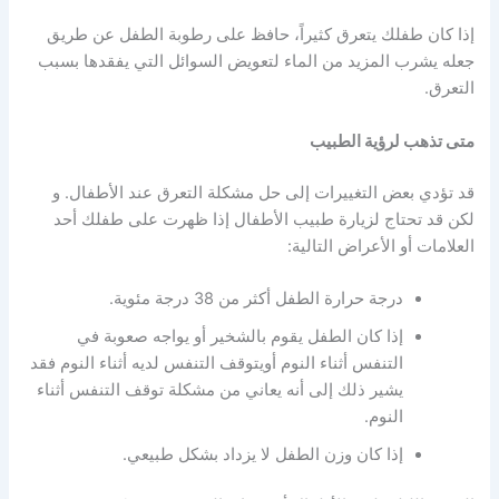
إذا كان طفلك يتعرق كثيراً، حافظ على رطوبة الطفل عن طريق
جعله يشرب المزيد من الماء لتعويض السوائل التي يفقدها بسبب
التعرق.
متى تذهب لرؤية الطبيب
قد تؤدي بعض التغييرات إلى حل مشكلة التعرق عند الأطفال. و
لكن قد تحتاج لزيارة طبيب الأطفال إذا ظهرت على طفلك أحد
العلامات أو الأعراض التالية:
درجة حرارة الطفل أكثر من 38 درجة مئوية.
إذا كان الطفل يقوم بالشخير أو يواجه صعوبة في
التنفس أثناء النوم أويتوقف التنفس لديه أثناء النوم فقد
يشير ذلك إلى أنه يعاني من مشكلة توقف التنفس أثناء
النوم.
إذا كان وزن الطفل لا يزداد بشكل طبيعي.