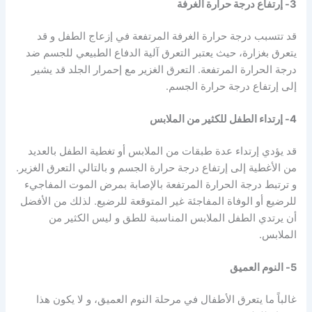
3- إرتفاع درجة حرارة الغرفة
قد تتسبب درجة حرارة الغرفة المرتفعة في إزعاج الطفل و قد
يتعرق بغزارة، حيث يعتبر التعرق آلية الدفاع الطبيعي للجسم ضد
درجة الحرارة المرتفعة. التعرق الغزير مع إحمرار الجلد قد يشير
إلى إرتفاع درجة حرارة الجسم.
4- إرتداء الطفل للكثير من الملابس
قد يؤدي إرتداء عدة طبقات من الملابس أو تغطية الطفل بالعديد
من الأغطية إلى إرتفاع درجة حرارة الجسم و بالتالي التعرق الغزير.
و ترتبط درجة الحرارة المرتفعة بالإصابة بمرض الموت المفاجيء
للرضيع أو الوفاة المفاجئة غير المتوقعة للرضيع. لذلك من الأفضل
أن يرتدي الطفل الملابس المناسبة للطق و ليس الكثير من
الملابس.
5- النوم العميق
غالباً ما يتعرق الأطفال في مرحلة النوم العميق، و لا يكون هذا