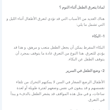
لماذا يتعرق الطفل أثناء النوم ؟
هناك العديد من الأسباب التي قد تؤدي لتعرق الأطفال أثناء الليل و
التي تشمل ما يلي:
1- البكاء
البكاء المفرط يمكن أن يجعل الطفل متعب و مرهق، و هذا قد
يؤدي للتعرق. هذا النوع من التعرق عادة ما يتوقف بمجرد أن
يتوقف الطفل عن البكاء.
2- وضع الطفل في السرير
الأطفال الرضع الصغار في السن لا يمكنهم التحرك من تلقاء
نفسسهم و قد يبقون في نفس وضعهم لفترة طويلة أو لعدة
ساعات، و في مثل هذه المواقف قد يشعر الطفل بالدفء و يبدأ
في التعرق.