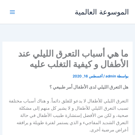
خطي
الموسوعة العالمية
لى
لمحتوى
ما هي أسباب التعرق الليلي عند
الأطفال و كيفية التغلب عليه
بواسطة
admin
/
أغسطس 16, 2020
هل التعرق الليلي لدى الأطفال أمر طبيعي ؟
التعرق الليلي للأطفال لا يدعو للقلق دائماً. و هناك أسباب مختلفة
تسبب التعرق الليلي للأطفال و لا يشير كل منهم إلى مشكلة
صحية، و لكن من الأفضل إستشارة طبيب الأطفال في حالة
التعرق الشديد المفاجيء و الذي يستمر لفترة طويلة و يرافقه
أعراض مرضية أخرى.