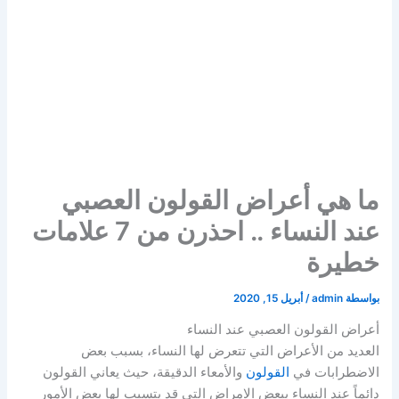
ما هي أعراض القولون العصبي
عند النساء .. احذرن من 7 علامات
خطيرة
بواسطة
admin
/
أبريل 15, 2020
أعراض القولون العصبي عند النساء
العديد من الأعراض التي تتعرض لها النساء، بسبب بعض
الاضطرابات في
القولون
والأمعاء الدقيقة، حيث يعاني القولون
دائماً عند النساء ببعض الامراض التي قد يتسبب لها بعض الأمور