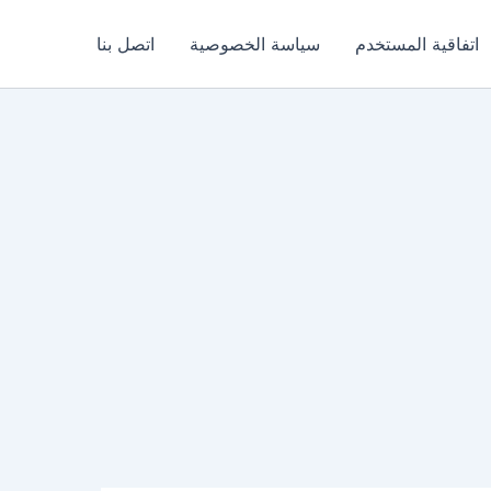
اتفاقية المستخدم
سياسة الخصوصية
اتصل بنا