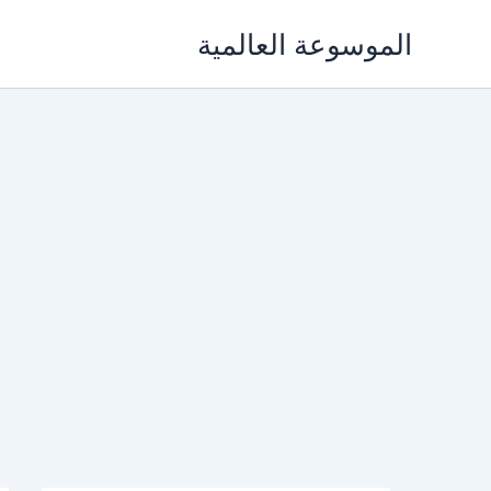
خطي
الموسوعة العالمية
لى
لمحتوى