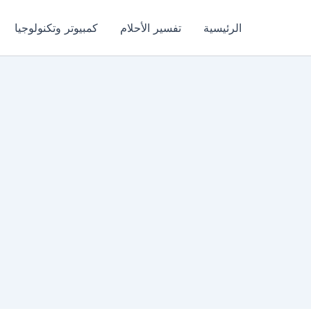
الرئيسية
تفسير الأحلام
كمبيوتر وتكنولوجيا