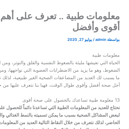
أقوى وأفضل
بواسطة
admin
/
يوليو 27, 2020
معلومات طبية
الحياة التي نعيشها مليئة بالضغوط النفسية والقلق والتوتر، ومن
الضغوط، وهو ما يزيد من الاضطرابات العضوية التي تواجهها، ومن
ما يسبب لك العديد من المضاعفات الصحية الغير طبيعية، لذلك
أجل صحة أفضل وأقوى طوال الوقت، فهيا بنا نتعرف عليها من خلا
13 معلومة طبية تساعدك بالحصول على صحة أقوى
نحتاج للعديد من المعلومات الطبية التي تساعدنا دائماً للحصول
لبعض المشاكل الصحية بسبب ما يمكن تسميته بالنمط الغذائي وال
الحاضر، لذلك نتعرف من خلال النقاط التالية العديد من المعلوم