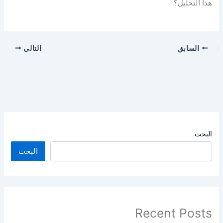
هذا التحليل؟
السابق
التالي
البحث
البحث
Recent Posts