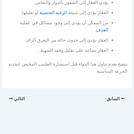
يؤدي العقار إلى الشعور بالدوار والنعاس.
العقار يؤدي إلى تثبيط
الرغبة الجنسية
أو تقليلها.
من الممكن أن يؤدي إلى وجود مشاكل في عملية
القذف
.
العقار يؤدي إلى حدوث حالة من التعرق الزائد.
العقار يساعد على تقليل وفقد الشهية.
ينصح بعدم تناول هذا الدواء قبل استشارة الطبيب المختص لتحديد
الجرعة المناسبة.
السابق
التالي