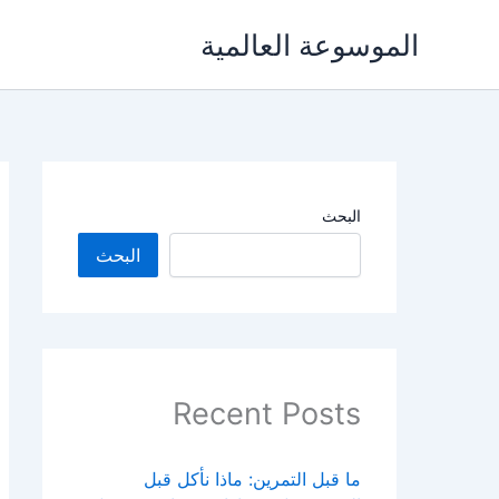
خطي
الموسوعة العالمية
لى
لمحتوى
البحث
البحث
Recent Posts
ما قبل التمرين: ماذا نأكل قبل