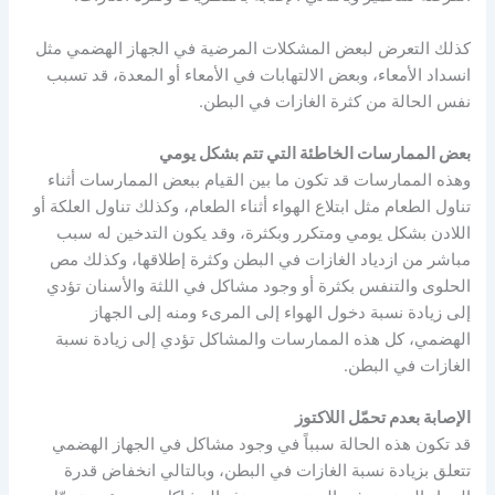
كذلك التعرض لبعض المشكلات المرضية في الجهاز الهضمي مثل
انسداد الأمعاء، وبعض الالتهابات في الأمعاء أو المعدة، قد تسبب
نفس الحالة من كثرة الغازات في البطن.
بعض الممارسات الخاطئة التي تتم بشكل يومي
وهذه الممارسات قد تكون ما بين القيام ببعض الممارسات أثناء
تناول الطعام مثل ابتلاع الهواء أثناء الطعام، وكذلك تناول العلكة أو
اللادن بشكل يومي ومتكرر وبكثرة، وقد يكون التدخين له سبب
مباشر من ازدياد الغازات في البطن وكثرة إطلاقها، وكذلك مص
الحلوى والتنفس بكثرة أو وجود مشاكل في اللثة والأسنان تؤدي
إلى زيادة نسبة دخول الهواء إلى المرىء ومنه إلى الجهاز
الهضمي، كل هذه الممارسات والمشاكل تؤدي إلى زيادة نسبة
الغازات في البطن.
الإصابة بعدم تحمّل اللاكتوز
قد تكون هذه الحالة سبباً في وجود مشاكل في الجهاز الهضمي
تتعلق بزيادة نسبة الغازات في البطن، وبالتالي انخفاض قدرة