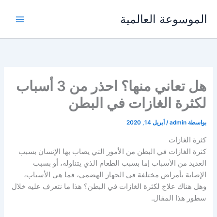
خطي
الموسوعة العالمية
لى
لمحتوى
هل تعاني منها؟ احذر من 3 أسباب
لكثرة الغازات في البطن
بواسطة
admin
/
أبريل 14, 2020
كثرة الغازات
كثرة الغازات في البطن من الأمور التي يصاب بها الإنسان بسبب
العديد من الأسباب إما بسبب الطعام الذي يتناوله، أو بسبب
الإصابة بأمراض مختلفة في الجهاز الهضمي، فما هي الأسباب،
وهل هناك علاج لكثرة الغازات في البطن؟ هذا ما نتعرف عليه خلال
سطور هذا المقال.