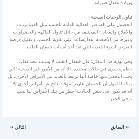
وزيادة معدل ضرباته.
تناول الوجبات الصحية
الحصول على العناصر الغذائية الهامة للجسم مثل الفيتامينات
والأملاح والمعادن المختلفة من خلال تناول الفاكهة والخضراوات
وغيرها من الأطعمة، هذا يساعد على تقوية الجسم، و تقليل فرصة
التعرض لسوء التغذية التي تعد أحد أسباب خفقان القلب.
وفي نهاية هذا المقال؛ فإن خفقان القلب لا يسبب مضاعفات
خطيرة سوى في حالات محددة، إلا أنه من الأمور غير الصحية التي
يجب التحذير منها خاصة أنها ترتبط بالعديد من الأمراض الأخرى، بل
يمكننا القول أن الخفقان عارض مؤقت ناتج عن أمراض أخرى إلا
أنه قد يكون فى بعض الحالات أخطر من تلك الأمراض لذا يجب
توخي الحذر.
السابق
التالي