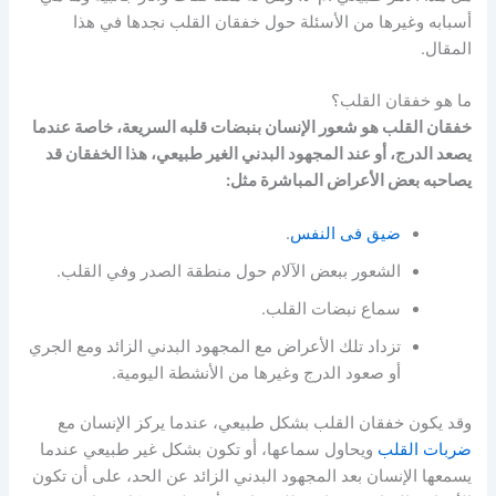
أسبابه وغيرها من الأسئلة حول خفقان القلب نجدها في هذا
المقال.
ما هو خفقان القلب؟
خفقان القلب هو شعور الإنسان بنبضات قلبه السريعة، خاصة عندما
يصعد الدرج، أو عند المجهود البدني الغير طبيعي، هذا الخفقان قد
يصاحبه بعض الأعراض المباشرة مثل:
ضيق فى النفس
.
الشعور ببعض الآلام حول منطقة الصدر وفي القلب.
سماع نبضات القلب.
تزداد تلك الأعراض مع المجهود البدني الزائد ومع الجري
أو صعود الدرج وغيرها من الأنشطة اليومية.
وقد يكون خفقان القلب بشكل طبيعي، عندما يركز الإنسان مع
ضربات القلب
ويحاول سماعها، أو تكون بشكل غير طبيعي عندما
يسمعها الإنسان بعد المجهود البدني الزائد عن الحد، على أن تكون