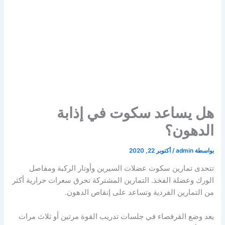
هل يساعد سكوت في إذابة
الدهون؟
بواسطة
admin
/
أكتوبر 22, 2020
تتحدى تمارين سكوت عضلات السيرين وأوتار الركبة ومفاصل
الورك وعضلة الفخذ. التمارين المشتركة تحرق سعرات حرارية أكثر
من التمارين الفردية وتساعد على إنقاص الدهون.
يعد وضع القرفصاء في جلسات تدريب القوة مرتين أو ثلاث مرات