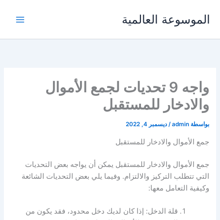
خطي
الموسوعة العالمية
لى
لمحتوى
واجه 9 تحديات لجمع الأموال
والادخار للمستقبل
بواسطة
admin
/
ديسمبر 4, 2022
جمع الأموال والادخار للمستقبل
جمع الأموال والادخار للمستقبل يمكن أن يواجه بعض التحديات
التي تتطلب التركيز والالتزام. وفيما يلي بعض التحديات الشائعة
وكيفية التعامل معها:
قلة الدخل: إذا كان لديك دخل محدود، فقد يكون من