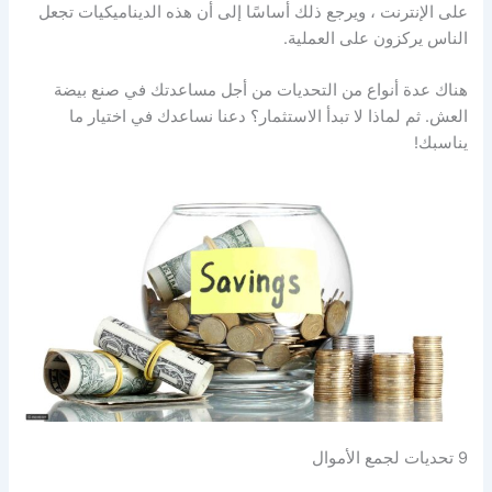
على الإنترنت ، ويرجع ذلك أساسًا إلى أن هذه الديناميكيات تجعل
الناس يركزون على العملية.
هناك عدة أنواع من التحديات من أجل مساعدتك في صنع بيضة
العش. ثم لماذا لا تبدأ الاستثمار؟ دعنا نساعدك في اختيار ما
يناسبك!
9 تحديات لجمع الأموال