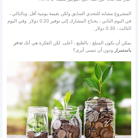
المشروع مشابه للتحدي السابق ولكن بقيمة يومية أقل. وبالتالي ،
في اليوم الثاني ، يحتاج المشارك إلى توفير 0.20 دولار وفي اليوم
الثالث ، 0.30 دولار .
يمكن أن يكون المبلغ ، بالطبع ، أعلى. لكن الفكرة هي أنك
تدخر
باستمرار
ودون أن تنسى أترى؟