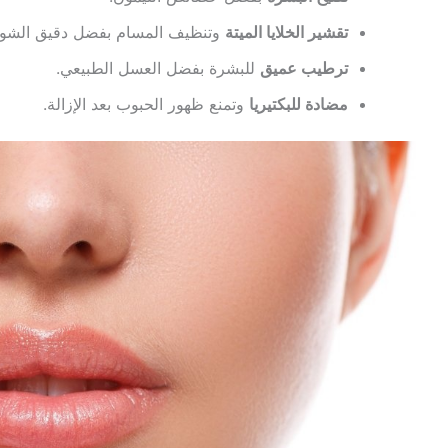
تقشير الخلايا الميتة
وتنظيف المسام بفضل دقيق الشوف
ترطيب عميق
للبشرة بفضل العسل الطبيعي.
مضادة للبكتيريا
وتمنع ظهور الحبوب بعد الإزالة.