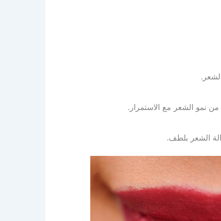
لشعر.
 من نمو الشعر مع الاستمرار.
الة الشعر بلطف.