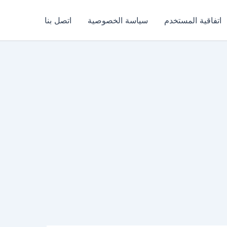
اتفاقية المستخدم
سياسة الخصوصية
اتصل بنا