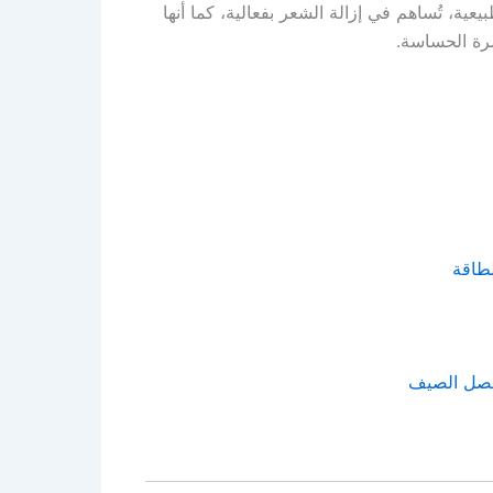
ية، تُساهم في إزالة الشعر بفعالية، كما أنها
بشرة الحساسة.
 فصل الصيف