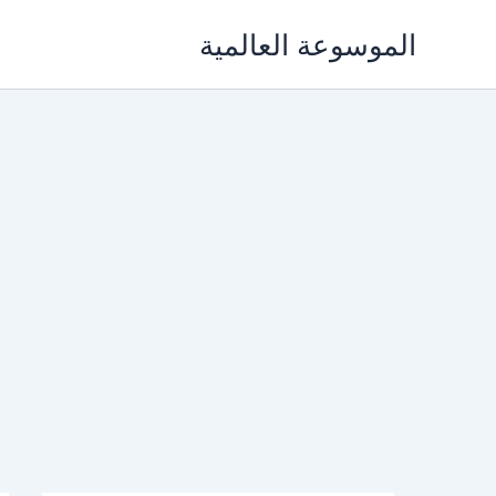
خطي
الموسوعة العالمية
لى
لمحتوى