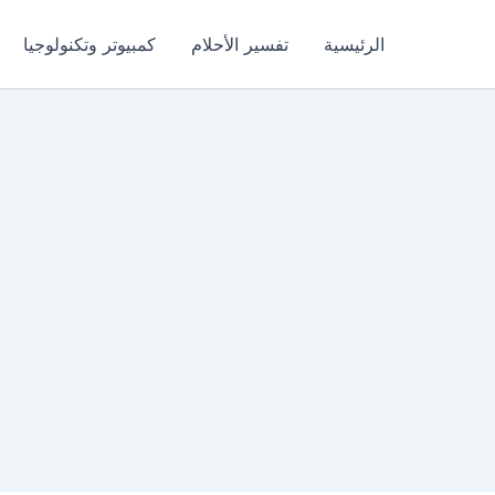
الرئيسية
تفسير الأحلام
كمبيوتر وتكنولوجيا