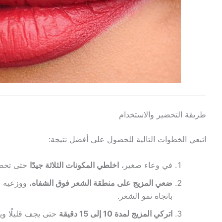
طريقة التحضير والاستخدام
اتبعي الخطوات التالية للحصول على أفضل نتيجة:
في وعاء صغير،
اخلطي المكونات الثلاثة جيدًا
حتى تحصل
ضعي المزيج على منطقة الشعر فوق الشفاه
، ووزعيه 
باتجاه نمو الشعر.
اتركي المزيج لمدة 10 إلى 15 دقيقة
حتى يجف قليلًا وي