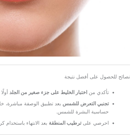
نصائح للحصول على أفضل نتيجة
تأكدي من
اختبار الخليط على جزء صغير من الجلد
أولًا
تجنبي التعرض للشمس
بعد تطبيق الوصفة مباشرة، خا
حساسية البشرة للشمس.
احرصي على
ترطيب المنطقة
بعد الانتهاء باستخدام 