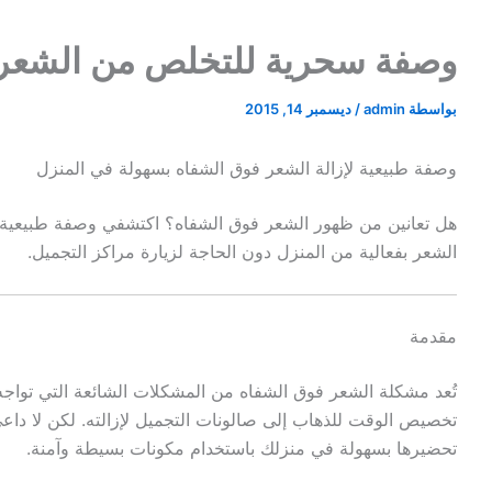
وصفة سحرية للتخلص من الشعر ف
بواسطة
admin
/
ديسمبر 14, 2015
وصفة طبيعية لإزالة الشعر فوق الشفاه بسهولة في المنزل
هل تعانين من ظهور الشعر فوق الشفاه؟ اكتشفي وصفة طبيعية مك
الشعر بفعالية من المنزل دون الحاجة لزيارة مراكز التجميل.
مقدمة
تُعد مشكلة الشعر فوق الشفاه من المشكلات الشائعة التي تواجه 
تخصيص الوقت للذهاب إلى صالونات التجميل لإزالته. لكن لا داع
تحضيرها بسهولة في منزلك باستخدام مكونات بسيطة وآمنة.