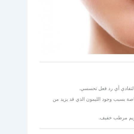
 لتفادي أي رد فعل تحسسي.
صة بسبب وجود الليمون الذي قد يزيد من
كريم مرطب خفيف.