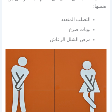
ضمنها:
التصلب المتعدد
نوبات صرع
مرض الشلل الرعاش