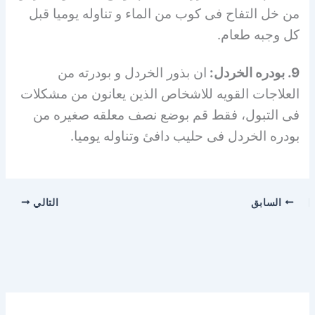
من خل التفاح فى كوب من الماء و تناوله يوميا قبل
كل وجبه طعام.
9. بودره الخردل:
ان بذور الخردل و بودرته من
العلاجات القويه للاشخاص الذين يعانون من مشكلات
فى التبول، فقط قم بوضع نصف معلقه صغيره من
بودره الخردل فى حليب دافئ وتناوله يوميا.
السابق
التالي