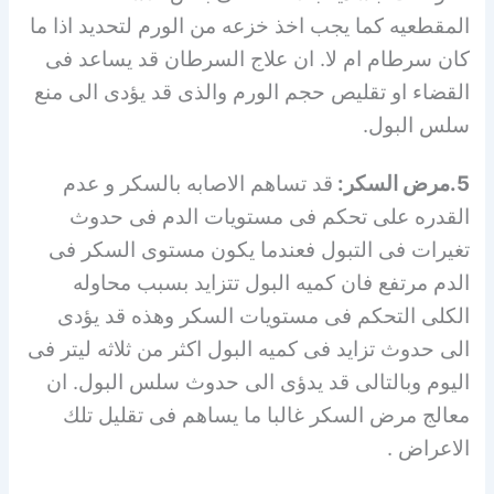
المقطعيه كما يجب اخذ خزعه من الورم لتحديد اذا ما
كان سرطام ام لا. ان علاج السرطان قد يساعد فى
القضاء او تقليص حجم الورم والذى قد يؤدى الى منع
سلس البول.
5.مرض السكر:
قد تساهم الاصابه بالسكر و عدم
القدره على تحكم فى مستويات الدم فى حدوث
تغيرات فى التبول فعندما يكون مستوى السكر فى
الدم مرتفع فان كميه البول تتزايد بسبب محاوله
الكلى التحكم فى مستويات السكر وهذه قد يؤدى
الى حدوث تزايد فى كميه البول اكثر من ثلاثه ليتر فى
اليوم وبالتالى قد يدؤى الى حدوث سلس البول. ان
معالج مرض السكر غالبا ما يساهم فى تقليل تلك
الاعراض .