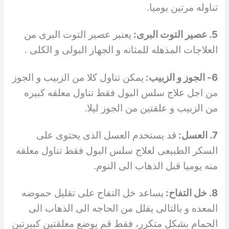
تناوله مرتين يوميا.
5. عصير التوت البرى:
يعتبر عصير التوت البرى من
العلاجات المذهله للمثانه و الجهاز البولى و الكلى .
6- الجوز و الزبيب:
يمكن تناول كلا من الزبيب و الجوز
من اجل علاج سلس البول فقط تناول معلقه كبيره
من الزبيب و علقتين من الجوز ليلا.
7. العسل:
قد يستخدم العسل الذى يحتوى على
السكر الطبيعى لعلاج سلس البول فقط تناول معلقه
منه يوميا قبل الذهاب الى النوم.
8. خل التفاح:
يساعد خل التفاح على تقليل حموضه
المعده و بالتالى يقلل من الحاجه الى الذهاب الى
الحمام بشكل متكرر، فقط قم يوضع معلقتين كبيرتين