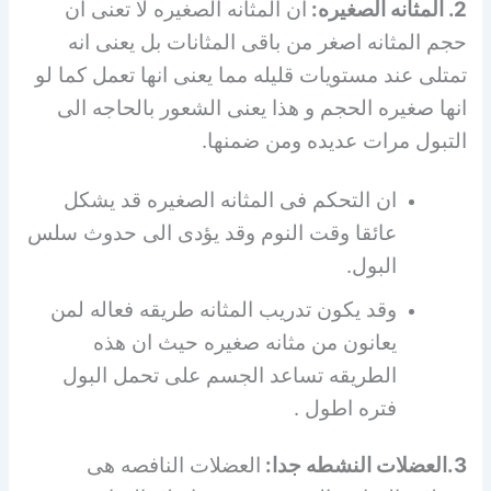
2. المثانه الصغيره:
ان المثانه الصغيره لا تعنى ان
حجم المثانه اصغر من باقى المثانات بل يعنى انه
تمتلى عند مستويات قليله مما يعنى انها تعمل كما لو
انها صغيره الحجم و هذا يعنى الشعور بالحاجه الى
التبول مرات عديده ومن ضمنها.
ان التحكم فى المثانه الصغيره قد يشكل
عائقا وقت النوم وقد يؤدى الى حدوث سلس
البول.
وقد يكون تدريب المثانه طريقه فعاله لمن
يعانون من مثانه صغيره حيث ان هذه
الطريقه تساعد الجسم على تحمل البول
فتره اطول .
3.العضلات النشطه جدا:
العضلات النافصه هى