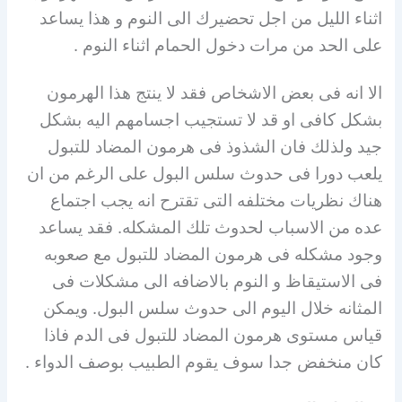
اثناء الليل من اجل تحضيرك الى النوم و هذا يساعد
على الحد من مرات دخول الحمام اثناء النوم .
الا انه فى بعض الاشخاص فقد لا ينتج هذا الهرمون
بشكل كافى او قد لا تستجيب اجسامهم اليه بشكل
جيد ولذلك فان الشذوذ فى هرمون المضاد للتبول
يلعب دورا فى حدوث سلس البول على الرغم من ان
هناك نظريات مختلفه التى تقترح انه يجب اجتماع
عده من الاسباب لحدوث تلك المشكله. فقد يساعد
وجود مشكله فى هرمون المضاد للتبول مع صعوبه
فى الاستيقاظ و النوم بالاضافه الى مشكلات فى
المثانه خلال اليوم الى حدوث سلس البول. ويمكن
قياس مستوى هرمون المضاد للتبول فى الدم فاذا
كان منخفض جدا سوف يقوم الطبيب بوصف الدواء .