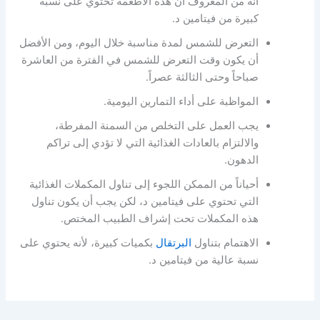
أنه من المعروف أن هذه الأطعمة تحتوي على نسبة
كبيرة من فيتامين د.
التعرض للشمس لمدة مناسبة خلال اليوم، ومن الأفضل
أن يكون وقت التعرض للشمس في الفترة من العاشرة
صباحاً وحتى الثالثة عصراً.
المواظبة على أداء التمارين اليومية.
يجب العمل على التخلص من السمنة المفرطة،
والالتزام بالعادات الغذائية التي لا تؤدي إلى تراكم
الدهون.
أحياناً من الممكن اللجوء إلى تناول المكملات الغذائية
التي تحتوي على فيتامين د، لكن يجب أن يكون تناول
هذه المكملات تحت إشراف الطبيب المختص.
الاهتمام بتناول
البرتقال
بكميات كبيرة، لأنه يحتوي على
نسبة عالية من فيتامين د.