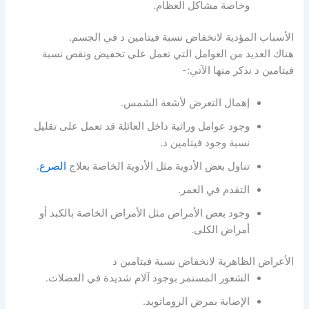
وخاصة مشاكل العظام.
الأسباب المؤدية لانخفاض نسبة فيتامين د في الجسم.
هناك العديد من العوامل التي تعمل على تخفيض ونقص نسبة
فيتامين د نذكر منها الآتي:-
إهمال التعرض لأشعة الشمس.
وجود عوامل وراثية داخل العائلة قد تعمل على تقليل
نسبة وجود فيتامين د.
تناول بعض الأدوية مثل الأدوية الخاصة بعلاج
الصرع
.
التقدم في العمر.
وجود بعض الأمراض مثل الأمراض الخاصة بالكبد أو
أمراض الكلى.
الأعراض الظاهرية لانخفاض نسبة فيتامين د
الشعور المستمر بوجود آلام شديدة في العضلات.
الإصابة بمرض الروماتويد.