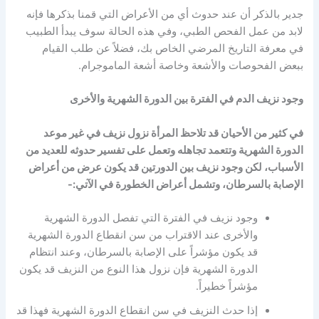
جدير بالذكر أن عند حدوث أي من الأعراض التي قمنا بذكرها فإنه
لابد من عمل الفحص الطبي، وفي هذه الحالة سوف يبدأ الطبيب
في معرفة التاريخ المرضي الخاص بك، فضلاً عن طلب القيام
ببعض الفحوصات والأشعة وخاصة أشعة الماموجرام.
وجود نزيف الدم في الفترة بين الدورة الشهرية والأخرى
في كثير من الأحيان قد تلاحظ المرأة نزول نزيف في غير موعد
الدورة الشهرية وتتعمد تجاهله وتعمل على تفسير حدوثه للعديد من
الأسباب، لكن وجود نزيف بين الدورتين قد يكون عرض من أعراض
الإصابة بالسرطان، وتشمل أعراض الخطورة في الآتي:-
وجود نزيف في الفترة التي تفصل الدورة الشهرية
والأخرى عند الاقتراب من سن انقطاع الدورة الشهرية
قد يكون مؤشراً على الإصابة بالسرطان، وعند انتظام
الدورة الشهرية فإن نزول هذا النوع من النزيف قد يكون
مؤشراً خطيراً.
إذا حدث النزيف في سن انقطاع الدورة الشهرية فهذا قد