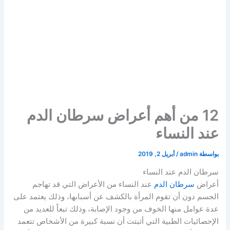
12 من أهم أعراض سرطان الدم
عند النساء
بواسطة
admin
/
أبريل 2, 2019
سرطان الدم عند النساء
أعراض
سرطان الدم
عند النساء من الأعراض التي قد تهاجم
الجسم دون أن تقوم المرأة بالكشف عن أسبابها، وذلك يعتمد على
عدة عوامل منها الخوف من وجود الإصابة، وذلك تبعاً للعديد من
الإحصائيات الطبية التي أثبتت أن نسبة كبيرة من الأشخاص تتعمد