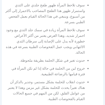
سوف تلاحظ المرأة ظهور طفح جلدي على الثدي
واستمرار ظهور هذا الطفح المصاحب بالاحمرار إلى أكثر
من أسبوع، وينبغي في هذا الحالة القيام بعمل الفحص
الطبي بسرعة.
سوف تلاحظ المرأة زيادة في سمك جلد الثدي مع وجود
احمرار شديد، وهذا العرض يعتبر من أكثر الأعراض
خطورة لأنه يدل على الإصابة إلى سرطان الثدي
الالتهابي ويجب عمل الفحوصات الطبية بسرعة في هذه
الحالة.
حدوث تغير في شكل الحلمة بطريقة ملحوظة.
خروج لبن من الحلمة في حالة إذا لم تكن المرأة في
فترة قيامها بالرضاعة الطبيعية.
حدوث انقلاب للحلمة بشكل مستمر، وجدير بالذكر أن
هناك تغيراً يحدث للحلمة بشكل غير مزمن وهذا لا يعتبر
من عوامل القلق، لكن من المهم في جميع الحالات
القيام بالفحوصات الطبية.