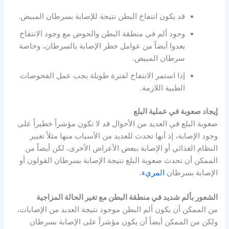
قد يكون انتفاخ البطن نتيجة للإصابة بسرطان المبيض.
وجود ألم في منطقة البطن والحوض مع وجود الانتفاخ
يعدوا أيضاً من عوامل خطر الإصابة بالسرطان، وخاصة
سرطان المبيض.
إذا استمر الانتفاخ لفترة طويلة يجب عمل الفحوصات
الطبية اللازمة.
إيجاد صعوبة في عملية البلع
صعوبة البلع في العديد من الأحوال قد لا تكون مؤشراً خطيراً على
وجود الإصابة، إذ أنها تحدث للعديد من الأسباب منها مثلاً تغيير
النظام الغذائي أو الإصابة ببعض الأعراض الأخرى، لكن أيضاً من
الممكن أن تحدث صعوبة البلع نتيجة الإصابة بسرطان القولون أو
الإصابة بسرطان
المريء
.
الشعور بألم شديد في منطقة البطن مع تغير الحالة المزاجية
من الممكن أن يكون ألم البطن موجود نتيجة العديد من الإصابات،
ولكن من الممكن أيضاً أن يكون مؤشراً على الإصابة بسرطان