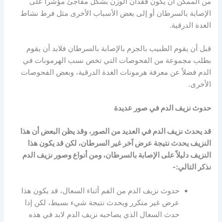
من الممكن أن يكون فقدان الوزن بشكل مفاجئ مؤشراً على
الإصابة بالسرطان أو إلى بعض الأسباب الأخرى مثل فرط نشاط
الغدة الدرقية.
قبل أن يقوم الطبيب بالجزم بالإصابة بالسرطان فلابد أن يقوم
بطلب مجموعة من الفحوصات التي تخص نسب الهرمونات في
الدم فضلاً عن معرفة هرمونات الغدة الدرقية، وبعض الفحوصات
الأخرى.
حدوث نزيف الدم في صور عديدة
قد يحدث نزيف الدم في العديد من الصور، وقد يظن البعض أن هذا
النزيف يحدث نتيجة عرض آخر غير السرطان، لكن قد يكون هذا
النزيف دليلاً على الإصابة بالسرطان، ومن أنواع وصور نزيف الدم
نذكر التالي:-
حدوث نزيف الدم من الفم أثناء السعال، قد يكون هذا
عرض غير متكرر ويحدث نتيجة شيء بسيط، لكن إذا
حدث السعال الذي يصاحبه نزيف الدم لابد في هذه