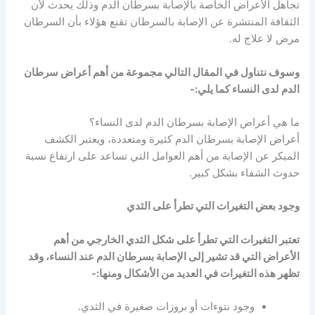
تجاهل الأعراض الخاصة بالإصابة بسرطان الدم وذلك يحدث لأن
الثقافة المنتشرة عن الإصابة بالسرطان تقنع هؤلاء بأن السرطان
مرض لا علاج له.
وسوف نتناول في المقال التالي مجموعة من أهم أعراض سرطان
الدم لدى النساء كما يلي:-
ما هي أعراض الإصابة بسرطان الدم لدى النساء؟
أعراض الإصابة بسرطان الدم كثيرة ومتعددة، ويعتبر الكشف
المبكر عن الإصابة من أهم العوامل التي تساعد على ارتفاع نسبة
حدوث الشفاء بشكل كبير.
وجود بعض التغيرات التي تطرأ على الثدي
تعتبر التغيرات التي تطرأ على شكل الثدي الخارجي من أهم
الأعراض التي قد تشير إلى الإصابة بسرطان الدم عند النساء، وقد
تظهر هذه التغيرات في العديد من الأشكال ومنها:-
وجود نتوءات أو بروزات صغيرة في الثدي.