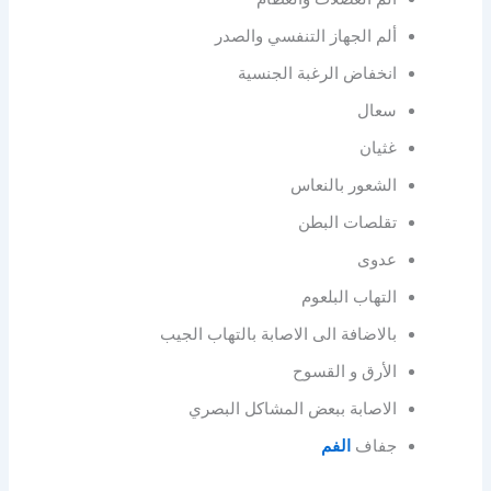
ألم الجهاز التنفسي والصدر
انخفاض الرغبة الجنسية
سعال
غثيان
الشعور بالنعاس
تقلصات البطن
عدوى
التهاب البلعوم
بالاضافة الى الاصابة بالتهاب الجيب
الأرق و القسوح
الاصابة ببعض المشاكل البصري
جفاف
الفم