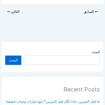
السابق
التالي
البحث
البحث
Recent Posts
ما قبل التمرين: ماذا نأكل قبل التمرين؟ (مع خيارات وجبات خفيفة)