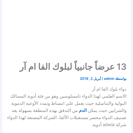
13 عرضاً جانبياً لبلوك الفا ام آر
بواسطة
admin
/
أبريل 2, 2019
دواء بلوك الفا ام آر
الاسم العلمي لهذا الدواء تامسلوسين وهو من فئة أدوية المسالك
البولية والتناسلية حيث يعمل على انبساط وتمدد الأوعية الدموية
والشرايين حيث يمكن
الدم
من التدفق بهذه المنطقة بسهولة يعد
تصنيف الدواء محصر مستقبلات الألفا، الشركة المصنعة لهذا الدواء
شركة adwia أدوية.