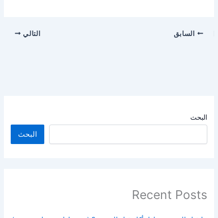
السابق
التالي
البحث
البحث
Recent Posts