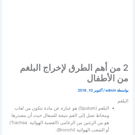
2 من أهم الطرق لإخراج البلغم
من الأطفال
بواسطة
admin
/
أكتوبر 10, 2018
البلغم
البلغم (Sputum) هو عبارة عن مادة تتكون من لعاب
ومخاط تصل إلى الفم نتيجة للسعال حيث أن مصدرها
هو من الرئتين من الرغامى (القصبة الهوائية Trachea)
أو الشعب الهوائية (Bronchi).