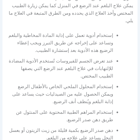
يمكن علاج البلغم عند الرضع في المنزل كما يمكن زيارة الطبيب
المختص وأخذ العلاج الذي يحدده ومن الطرق المتبعة في العلاج ما
يلي.
إستخدام أدوية تعمل على إذابة المادة المخاطية والبلغم
وتساعد على إخراجه عن طريق التبرز ويجب إعطاء
الرضيع هذه الأدوية بعد إستشارة الطبيب.
عند تعرض الجسم للفيروسات تُستخدم الأدوية المضادة
للإلتهابات في علاج البلغم عند الرضع التي يصفها
الطبيب المختص.
إستخدام المحلول الملحي الخاص بالأطفال الرضع
ويمكن الحصول عليه من الصيدليات حيث يساعد على
إذابة البلغم ويُنظف أنف الرضيع.
إستخدام المراهم الطبية المحتوية على المنثول عن
طريق دهن صدر الرضيع.
دهن صدر الرضيع بكمية قليلة من زيت الزيتون أو بعسل
النحل يساعد على علاجه من البلغم.