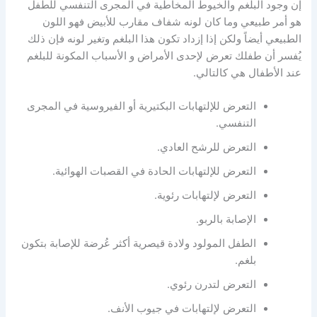
إن وجود البلغم والخيوط المخاطية في المجرى التنفسي للطفل
هو أمر طبيعي وما كان لونه شفاف مقارب للأبيض فهو اللون
الطبيعي أيضاً ولكن إذا إزداد تكون هذا البلغم وتغير لونه فإن ذلك
يُفسر أن طفلك تعرض لإحدى الأمراض و الأسباب المكونة للبلغم
عند الأطفال هي كالتالي.
التعرض للإلتهابات البكتيرية أو الفيروسية في المجرى
التنفسي.
التعرض للرشح العادي.
التعرض للإلتهابات الحادة في القصبات الهوائية.
التعرض لإلتهابات رئوية.
الإصابة بالربو.
الطفل المولود ولادة قيصرية أكثر عُرضة للإصابة بتكون
بلغم.
التعرض لتدرن رئوي.
التعرض لإلتهابات في جيوب الأنف.