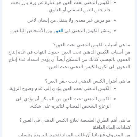
الكيس الدهني تحت العين هو عبارة عن ورم بارز تحت
جلد جفن العين السفلي أو العلوي.
هو مرض غير معدي ولا ينتقل من إنسان لآخر.
ينتشر الكيس الدهني في
العين
بين الأشخاص البالغين.
ما هي أسباب الكيس الدهني تحت العين؟
من أسباب الكيس الدهني تحت العين حدوث التهاب في غدة إنتاج
الدهون بالجسم، كذلك من الممكن أيضاً أن يؤدي انسداد غدة إنتاج
الدهون إلى نكون الكيس الدهني تحت العين.
ما هي أضرار الكيس الدهني تحت جفن العين؟
الكيس الدهني تحت العين يؤدي إلى عدم وضوح الرؤية.
الكيس الدهني تحت العين من الممكن أن يؤدي إلى
انزعاج الشخص المصاب لتأثيره على شكله.
ما هي أهم الطرق الطبيعية لعلاج الكيس الدهني في العين ؟
كمادات الماء الدافئة
من المعروف فيزيائيا أن غالب المواد تتجمد بالبرودة وتنساب