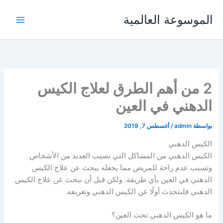
خطي
الموسوعة العالمية
لى
لمحتوى
2 من أهم الطرق لعلاج الكيس
الدهني في العين
بواسطة
admin
/
أغسطس 7, 2019
الكيس الدهني
الكيس الدهني من المشاكل التي تصيب العديد من الأشخاص
وتسبب عدم راحة للمريض مما يجعله يبحث عن علاج الكيس
الدهني في العين بأي طريقة. ولكن قبل أن نبحث عن علاج الكيس
الدهني فلنتحدث أولًا عن الكيس الدهني وتعريفه.
ما هو الكيس الدهني تحت العين؟