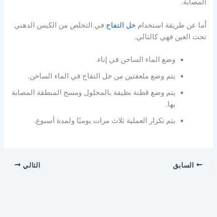
المصابة.
أما عن طريقة استخدام
خل التفاح
في التخلص من الكيس الدهني
تحت العين فهي كالتالي.
وضع الماء الساخن في إناء.
يتم وضع ملعقتين من خل التفاح في الماء الساخن.
يتم وضع قطنة نظيفة بالمحلول ومسح المنطقة المصابة
بها.
يتم تكرار العملية ثلاث مرات يوميًا ولمدة أسبوع.
السابق
التالي