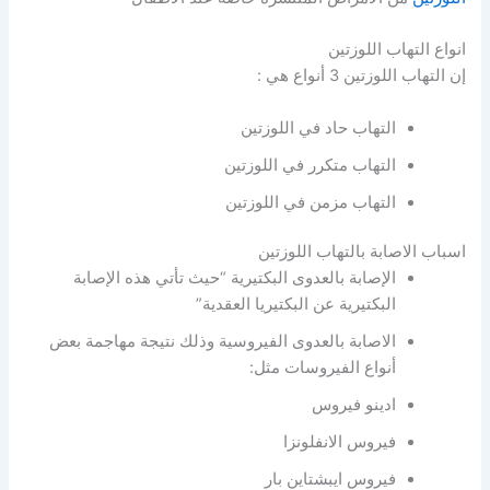
انواع التهاب اللوزتين
إن التهاب اللوزتين 3 أنواع هي :
التهاب حاد في اللوزتين
التهاب متكرر في اللوزتين
التهاب مزمن في اللوزتين
اسباب الاصابة بالتهاب اللوزتين
الإصابة بالعدوى البكتيرية “حيث تأتي هذه الإصابة
البكتيرية عن البكتيريا العقدية”
الاصابة بالعدوى الفيروسية وذلك نتيجة مهاجمة بعض
أنواع الفيروسات مثل:
ادينو فيروس
فيروس الانفلونزا
فيروس ايبشتاين بار