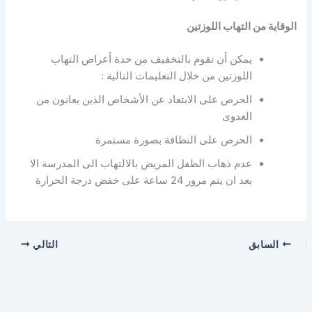
الوقاية من التهاب اللوزتين
يمكن أن تقوم بالتخفيف من حدة أعراض التهاب
اللوزتين من خلال التعليمات التالية :
الحرص على الابتعاد عن الأشخاص الذين يعانون من
العدوى
الحرص على النظافة بصورة مستمرة
عدم ذهاب الطفل المريض بالالتهاب الى المدرسة الا
بعد ان يتم مرور 24 ساعة على خفض درجة الحرارة
السابق
التالي