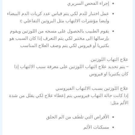
إجراء الفحص السريري
عمل اختبار للدم لكي يتم قياس عدد كريات الدم البيضاء
وايضا مؤشرات الالتهاب مثل البروتين التفاعلي c
يقوم الطبيب بالحصول على مسحه من اللوزتين ويقوم
بإرسالها الى مختبر لكي يتم التعرف إذا كان السبب هو
بكتيريا أو فيروس لكي يتم وصف العلاج المناسب
علاج التهاب اللوزتين
– يتم تحديد علاج التهاب اللوزتين على معرفة سبب الالتهاب إذا
كان بكتيريا او فيروس
علاج اللوزتين بسبب الالتهاب الفيروسي
إذا كانت حالة التهاب فيروسي يتم إعطاء علاج لكي يقلل من شدة
الألم مثل:
الأقراص التي تلطف من الم الحلق
مسكنات الألم