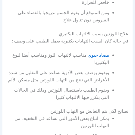
خافض للحرارة
ومن المتوقع أن يقوم الجسم تدريجيا بالقضاء على
الفيروس دون تناول علاج
علاج اللوزتين بسبب الالتهاب البكتيري
في حالة كان السبب التهابات بكتيرية يعمل الطبيب على وصف :
مضاد حيوي
مناسب لالتهاب اللوز ومناسب أيضا لنوع
البكتيريا
ويقوم بوصف بعض الأدوية تساعد على التقليل من شدة
الأعراض التي تنتج من التهاب اللوزتين مثل مسكن الألم
ويقوم الطبيب باستئصال اللوزتين وذلك في الحالات
التي يتكرر فيها الالتهاب كثيرا
نصائح لكي يتم التعايش مع التهاب اللوزتين
يمكن اتباع بعض الأمور التي تساعد في التخفيف من
التهاب اللوزتين