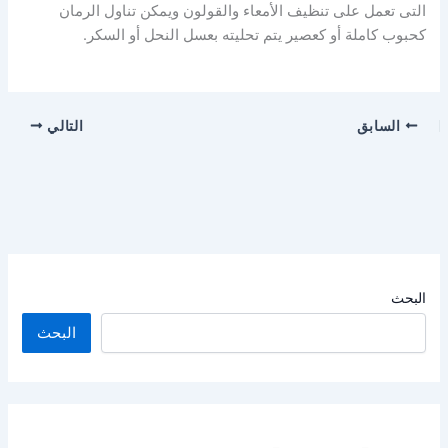
التى تعمل على تنظيف الأمعاء والقولون ويمكن تناول الرمان
كحبوب كاملة أو كعصير يتم تحليته بعسل النحل أو السكر.
السابق
التالي
البحث
البحث