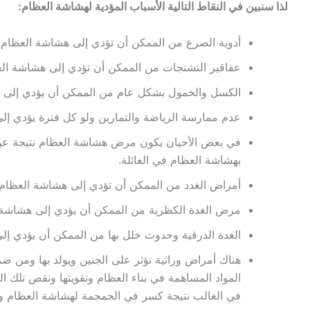
لذا سنبين في النقاط التالية الأسباب المؤدية لهشاشة العظام:
أدوية الصرع من الممكن أن تؤدي إلى هشاشة العظام.
عقاقير التشنجات من الممكن أن تؤدي إلى هشاشة العظ
الكسل والخمول بشكل عام من الممكن أن يؤدي إلى 
عدم ممارسة الرياضة والتمارين ولو كل فترة يؤدي إلى
في بعض الأحيان يكون مرض هشاشة العظام نتيجة عن أ
بهشاشة العظام في العائلة.
أمراض الغدد من الممكن أن تؤدي إلى هشاشة العظام 
مرض الغدة الكظرية من الممكن أن يؤدي إلى هشاشة 
الغدة الدرقية وحدوث خلل بها من الممكن أن يؤدي إل
هناك أمراض وراثية تؤثر على الجنين ويولد بها ومن ضمن
المواد المساهمة في بناء العظام وتقويتها ونقص تلك ال
في الغالب نتيجة كسر في الجمجمة لهشاشة العظام ون