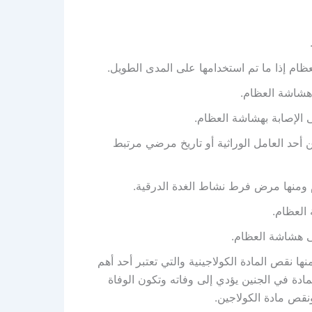
ام إذا ما تم استخدامها على المدى الطويل.
هشاشة العظام.
 الإصابة بهشاشة العظام.
حد العامل الوراثية أو تاريخ مرضي مرتبط
ومنها مرض فرط نشاط الغدة الدرقية.
العظام.
ى هشاشة العظام.
ها نقص المادة الكولاجينية والتي تعتبر أحد أهم
مادة في الجنين يؤدي إلى وفاته وتكون الوفاة
قص مادة الكولاجين.