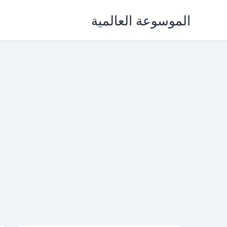
خطي
الموسوعة العالمية
لى
لمحتوى