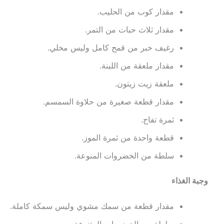
مقدار كوب من الحليب.
مقدار ثلاث حبات من التمر.
رغيف خبر من قمح كامل وليس مخلي.
مقدار ملعقة من اللبنة.
ملعقة زيت زيتون.
مقدار قطعة صغيرة من حلاوة السمسم.
ثمرة تفاح.
قطعة واحدة من ثمرة الموز.
سلطة من الخضروات المنوعة.
وجبة الغذاء
مقدار قطعة من سمك مشوي وليس سمكة كاملة.