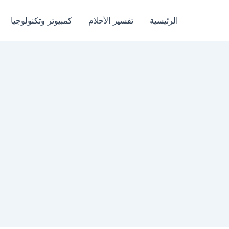
الرئيسية
تفسير الأحلام
كمبيوتر وتكنولوجيا