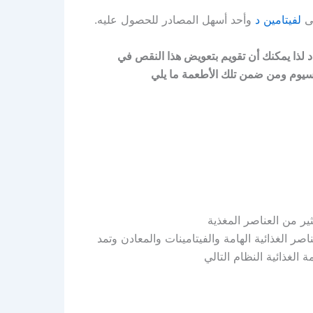
نى
لفيتامين د
وأحد أسهل المصادر للحصول عليه.
 لذا يمكنك أن تقويم بتعويض هذا النقص في
سيوم ومن ضمن تلك الأطعمة ما يلي
ير من العناصر المغذية
اصر الغذائية الهامة والفيتامينات والمعادن وتمد
لغذائية النظام التالي