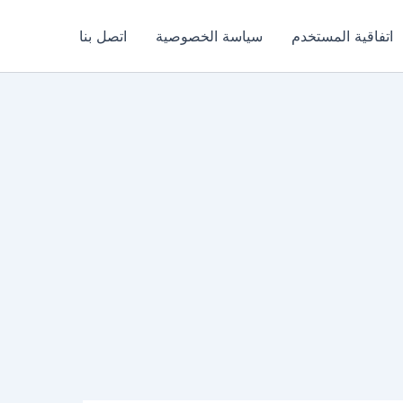
اتفاقية المستخدم
سياسة الخصوصية
اتصل بنا