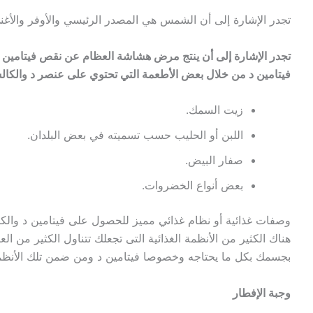
تجدر الإشارة إلى أن الشمس هي المصدر الرئيسي والأوفر والأغ
تجدر الإشارة إلى أن ينتج مرض هشاشة العظام عن نقص فيتامين د
فيتامين د من خلال بعض الأطعمة التي تحتوي على عنصر د والكال
زيت السمك.
اللبن أو الحليب حسب تسميته في بعض البلدان.
صفار البيض.
بعض أنواع الخضروات.
وصفات غذائية أو نظام غذائي مميز للحصول على فيتامين د والكث
هناك الكثير من الأنظمة الغذائية التى تجعلك تتناول الكثير من العن
بجسمك بكل ما يحتاجه وخصوصا فيتامين د ومن ضمن تلك الأنظمة ا
وجبة الإفطار