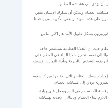
 أن يؤدي إلى هشاشة العظام.
شاشة العظام ويمكن أن بتدارك الإنسان نقص
ول على هذه المواد أو بعض الأدوية التى يأخذها
كورتيزون بشكل طويل الأمد هم أكثر الناس
عظام حيث إن الخلايا العظمية تستشعر حاجة
لتالي تقوم بتحفيز خلايا البناء في العظم على
بد أن يقوم الشخص بالحركة وبأداء التمارين فسمنه
ا بإمداد جسمك بالعناصر التى يحتاجها من كالسيوم
لضرورية يؤدي إلى هشاشة العظام.
ى نسبة الكالسيوم في الدم ويعمل على زيادة
لازم لبناء العظام وبالتالي الإصابة بهشاشة