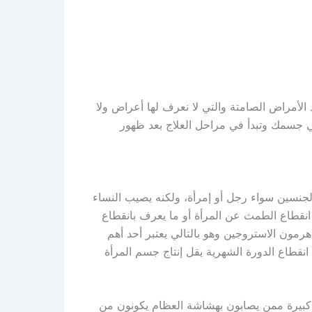
الأمراض الصامتة والتي لا نعرف لها أعراض ولا
ي جسمك وتبدأ في مراحل العلاج بعد ظهور
نسين سواء رجل أو إمرأة، ولكنه يصيب النساء
انقطاع الطمث عن المرأة أو ما يعرف بانقطاع
رمون الاستروجين وهو بالتالي يعتبر أحد أهم
انقطاع الدورة الشهرية يقل إنتاج جسم المرأة
 كبيرة ممن يصابون بهشاشة العظام يكونون من