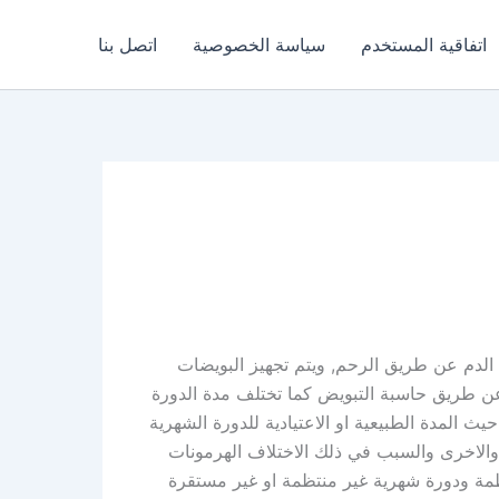
اتفاقية المستخدم
سياسة الخصوصية
اتصل بنا
لدم عن طريق الرحم, ويتم تجهيز البويضات
ها عن طريق حاسبة التبويض كما تختلف مدة الدورة
ث المدة الطبيعية او الاعتيادية للدورة الشهرية
ن فتاة والاخرى والسبب في ذلك الاختلاف الهرمونات
مة ودورة شهرية غير منتظمة او غير مستقرة