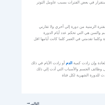
ستقرار في بعض الفترات بسبب عاومل التوتر
رة الزمنية من دورة إلي أخري ولا تقارني
م والسن هي التي تحكم عدد أيام الدورة
ة وكلما تقدمتي في العمر كلما كانت أيامها اقل
لعادة وإن زادت كمية
الدم
أو زادت الأيام في ذلك
ل وظائف الجسم والأسباب التي أدت إلي ذلك
 للدورة الشهرية لكل فتاة
التالي