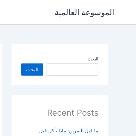
خطي
الموسوعة العالمية
لى
لمحتوى
البحث
البحث
Recent Posts
ما قبل التمرين: ماذا نأكل قبل