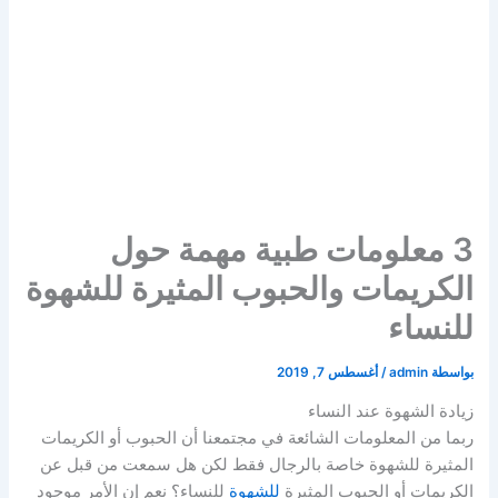
3 معلومات طبية مهمة حول
الكريمات والحبوب المثيرة للشهوة
للنساء
بواسطة
admin
/
أغسطس 7, 2019
زيادة الشهوة عند النساء
ربما من المعلومات الشائعة في مجتمعنا أن الحبوب أو الكريمات
المثيرة للشهوة خاصة بالرجال فقط لكن هل سمعت من قبل عن
الكريمات أو الحبوب المثيرة
للشهوة
للنساء؟ نعم إن الأمر موجود