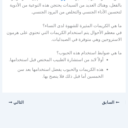
بالفعل، وهناك العديد من السيدات يحتجن هذه النوعية من الأدوية
لتحسين الأداء الجنسي والتخلص من البرود الجنسي.
ما هي الكريمات المثيرة للشهوة لدى النساء؟
في معظم الأحوال يتم استخدام الكريمات التي تحتوي على هرمون
الاستروجين وهي متوفرة في الصيدليات.
ما هي ضوابط استخدام هذه الحبوب؟
أولاً لابد من استشارة الطبيب المختص قبل استخدامها.
هذه الكريمات والحبوب يفضل استخدامها بعد سن
الخمسين أما قبل ذلك فلا ينصح بها.
السابق
التالي