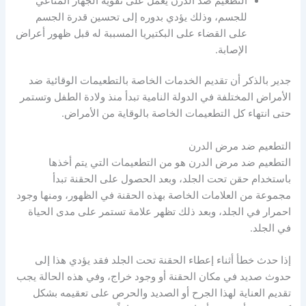
التطعيم ضد الدرن يعمل على تقوية الجهاز المناعي
للجسم، وذلك يؤدي بدوره إلى تحسين قدرة الجسم
على القضاء على البكتيريا المسببة له قبل ظهور أعراض
الإصابة.
جدير بالذكر أن تقديم الخدمات الخاصة بالتطعيمات الوقائية ضد
الأمراض المختلفة في الدولة النامية تبدأ منذ ولادة الطفل وتستمر
حتى انتهاء كل التطعيمات الخاصة بالوقاية من الأمراض.
التطعيم ضد مرض الدرن
التطعيم ضد مرض الدرن هو من التطعيمات التي يتم أخذها
باستخدام حقن تحت الجلد، وبعد الحصول على الحقنة تبدأ
مجموعة من العلامات الخاصة بهذه الحقنة في الظهور، ومنها وجود
احمرار في الجلد، وبعد ذلك تظهر علامة تستمر على مدى الحياة
في الجلد.
إذا حدث خطأ أثناء إعطاء الحقنة تحت الجلد فقد يؤدي هذا إلى
حدوث صديد في مكان الحقنة أو وجود خراج، وفي هذه الحالة يجب
تقديم العناية لهذا الجرح أو الصديد والحرص على تعقيمه بشكل