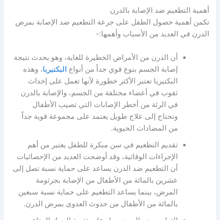
أهمية التطعيم ضد الإصابة بالدرن
تكمن أهمية حصول الطفل على جرعة التطعيم ضد الإصابة بمرض
الدرن في العديد من الأسباب وأهمها:-
أن الدرن من الأمراض الخطيرة للغاية، وهو يحدث نتيجة
إصابة الجسم بنوع قوي جداً من أنواع
البكتيريا
، وهذه
البكتيريا تعتبر الأكثر خطورة لأنها تعمل على إحداث
ثقوب في أعضاء مختلفة من الجسم، والإصابة بالدرن
في الرئة من أخطر الإصابات التي تصيب الأطفال
وتحتاج إلى علاج طويل يعتمد على مجموعة قوية جداً
من المضادات الحيوية.
تقديم التطعيم في سن مبكرة للطفل يعتبر من أهم
الإجراءات الوقائية، وقد أوضحت العديد من الإحصائيات
أن التطعيم ضد الدرن يساعد على حماية نسبة تصل إلى
عشرين بالمائة من الأطفال من الإصابة بجرثومة
المرض، بينما يساعد التطعيم على حماية نسبة سبعين
بالمائة من الأطفال من حدوث العدوى بمرض الدرن.