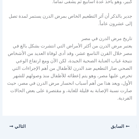
كبير، وهو يأخذ عدة أسابيع ثم يشفى تماماً.
جدير بالذكر أن آثر التطعيم الخاص بمرض الدرن يستمر لمدة تصل
إلى عشرون عاماً.
تاريخ مرض الدرن في مصر
يعتبر مرض الدرن من أكثر الأمراض التي انتشرت بشكل بالغ في
مصر خلال القرن التاسع عشر، وقد أدى لوفاة العديد من الأشخاص
نتيجة غياب العناية الصحية الجيدة، لكن الآن ومع ارتفاع الوعي
الصحي صار التطعيم ضد الدرن للأطفال من أهم الإجراءات التي
تحرص عليها مصر، وهو يتم إعطائه للأطفال منذ وصولهم للشهر
الأول، ويعد هذا من أهم أسباب انحسار مرض الدرن في مصر، حيث
صارت نسبة الإصابة به قليلة للغاية، و مقتصرة على بعض الحالات
الفردية.
السابق
التالي