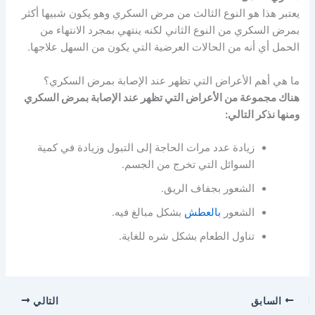
يعتبر هذا هو النوع الثالث من مرض السكري وهو يكون شبيها أكثر
بمرض السكري من النوع الثاني لكنه ينتهي بمجرد الانتهاء من
الحمل أي أنه من الحالات العرضية التي يكون من السهل علاجها.
ما هي أهم الأعراض التي تظهر عند الإصابة بمرض السكري؟
هناك مجموعة من الأعراض التي تظهر عند الإصابة بمرض السكري
ومنها نذكر التالي:
زيادة عدد مرات الحاجة إلى التبول وزيادة في كمية
السوائل التي تخرج من الجسم.
الشعور بجفاف الريق.
الشعور
بالعطش
بشكل مبالغ فيه.
تناول الطعام بشكل شره للغاية.
السابق
التالي