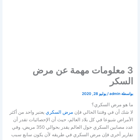
3 معلومات مهمة عن مرض
السكر
بواسطة
admin
/
يوليو 28, 2020
ما هو مرض السكري؟
لا شك أن في وقتنا الحالي فإن
مرض السكري
يعتبر واحد من أكثر
الأمراض شيوعا في كل بلاد العالم، حيث أن الإحصائيات تقدر أن
عدد مصابين السكري حول العالم يقدر بحوالي 350 مريض، وفي
تقارير أخرى فإن مرض السكري في طريقه لأن يكون سابع سبب