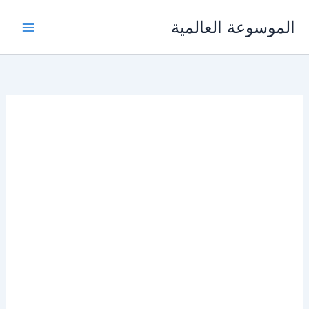
خطي
الموسوعة العالمية
لى
لمحتوى