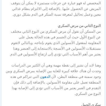
المخصص له فهو عبارة عن جرعات مستمرة لا يمكن أن يتوقف
المريض عن الحصول عليها. بالإضافة إلى الالتزام بنظام غذائي
معين وعمل تحاليل لمعرفة نسبة السكر في الدم بشكل دوري.
النوع الثاني من مرض السكري
من الممكن أن نقول أن مرض السكري من النوع الثاني مختلف
عن النوع الأول حيث أن الجسم في هذه الحالة يعمل على
المقاومة لمفعول الأنسولين الذي يقوم بإنتاجه، وبالتالي لاتقوم
مستقبلات الأنسولين في الأنسجة بالاستجابة إلى العنصر وهذا
يعتبر من أهم الأسباب التي تؤدي إلى ارتفاع الأنسولين في الدم.
وهنا لابد أن نشير إلى نقطة مهمة وهي أن الكثير من الدراسات
وجدت أن هناك علاقة كبيرة للغاية بين الإصابة بمرض السكري وبين
وجود سمنة في منطقة البطن، لأن
الدهون
التي تتراكم في هذه
المنطقة تعمل على مقاومة الأنسولين. بالإضافة إلى ذلك فإن
التقدم في العمر يعتبر من الأسباب التي تؤدي إلى الإصابة بهذا
النوع من السكري.
سكري الحمل