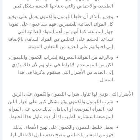
الطبيعية والأحماض والتي يحتاجها الجسم بشكل كبير.
وجدير بالذكر أن خلط الليمون والكمون يعمل على توفير
كل الفوائد الغذائية للعنصرين، فهم يساعدون على تقوية
جهاز المناعة، كما أنهم من أهم المواد الغذائية التي
تساعد الجسم على التخلص من المواد السامة، بالإضافة
إلى احتوائهم على العديد من المعادن المهمة.
وبالرغم من الفوائد المعروفة لشراب الكمون والليمون،
لكن من المهم عدم الإفراط في تناولهم لأن ذلك يؤدي
إلى العديد من الأضرار التي سنقوم بذكرها في هذا
المقال..
الأضرار التي يؤدي لها تناول شراب الليمون والكمون على الريق
شرب الليمون والكمون يؤثر بشكل كبير على إدرار اللبن
لدى المرأة المرضعة أو الحامل، لذلك يجب على المرأة
المرضعة استشارة الطبيب إذا أرادت تناول هذا الخليط.
يعمل خليط الليمون والكمون على تهيج الأمعاء، لذلك
فهو من المشروبات التي ينصح بعدم تناول الأطفال لها.