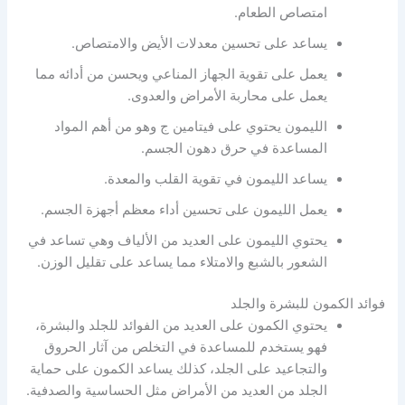
امتصاص الطعام.
يساعد على تحسين معدلات الأيض والامتصاص.
يعمل على تقوية الجهاز المناعي ويحسن من أدائه مما
يعمل على محاربة الأمراض والعدوى.
الليمون يحتوي على فيتامين ج وهو من أهم المواد
المساعدة في حرق دهون الجسم.
يساعد الليمون في تقوية القلب والمعدة.
يعمل الليمون على تحسين أداء معظم أجهزة الجسم.
يحتوي الليمون على العديد من الألياف وهي تساعد في
الشعور بالشبع والامتلاء مما يساعد على تقليل الوزن.
فوائد الكمون للبشرة والجلد
يحتوي الكمون على العديد من الفوائد للجلد والبشرة،
فهو يستخدم للمساعدة في التخلص من آثار الحروق
والتجاعيد على الجلد، كذلك يساعد الكمون على حماية
الجلد من العديد من الأمراض مثل الحساسية والصدفية.