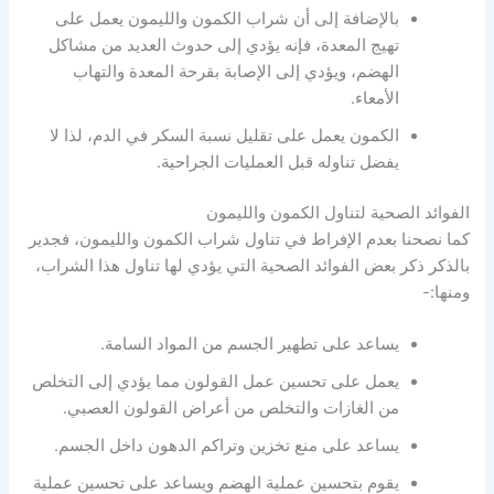
بالإضافة إلى أن شراب الكمون والليمون يعمل على
تهيج المعدة، فإنه يؤدي إلى حدوث العديد من مشاكل
الهضم، ويؤدي إلى الإصابة بقرحة المعدة والتهاب
الأمعاء.
الكمون يعمل على تقليل نسبة السكر في الدم، لذا لا
يفضل تناوله قبل العمليات الجراحية.
الفوائد الصحية لتناول الكمون والليمون
كما نصحنا بعدم الإفراط في تناول شراب الكمون والليمون، فجدير
بالذكر ذكر بعض الفوائد الصحية التي يؤدي لها تناول هذا الشراب،
ومنها:-
يساعد على تطهير الجسم من المواد السامة.
يعمل على تحسين عمل القولون مما يؤدي إلى التخلص
من الغازات والتخلص من أعراض القولون العصبي.
يساعد على منع تخزين وتراكم الدهون داخل الجسم.
يقوم بتحسين عملية الهضم ويساعد على تحسين عملية