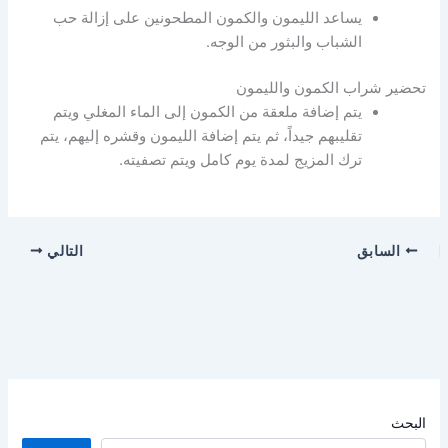
يساعد الليمون والكمون المطحونين على إزالة حب
الشباب والبثور من الوجه.
تحضير شراب الكمون والليمون
يتم إضافة ملعقة من الكمون إلى الماء المغلي ويتم
تقليبهم جيداً، ثم يتم إضافة الليمون وقشره إليهم، يتم
ترك المزيج لمدة يوم كامل ويتم تصفيته.
السابق
التالي
البحث