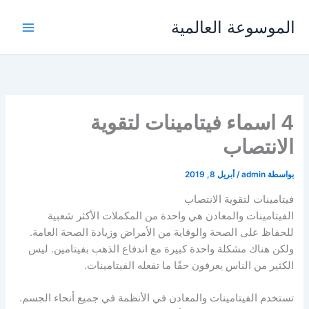
خطي
الموسوعة العالمية
لى
لمحتوى
4 اسماء فيتامينات لتقوية
الانتصاب
بواسطة
admin
/
أبريل 8, 2019
فيتامينات لتقوية الانتصاب
الفيتامينات والمعادن هي واحدة من المكملات الأكثر شعبية
للحفاظ على الصحة والوقاية من الأمراض وزيادة الصحة العامة.
ولكن هناك مشكلة واحدة كبيرة مع اندفاع الذهب بفيتامين. ليس
الكثير من الناس يعرفون حقًا ما تفعله الفيتامينات.
تستخدم الفيتامينات والمعادن في الأنظمة في جميع أنحاء الجسم.