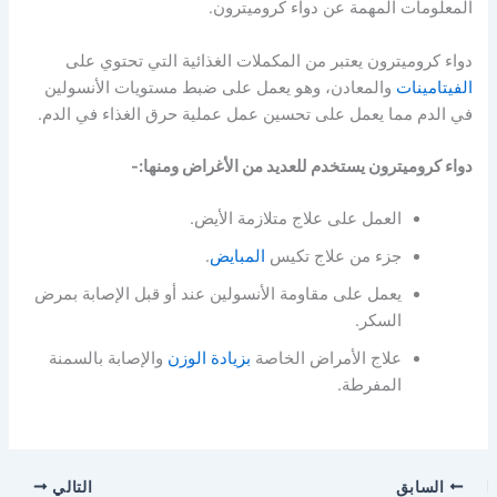
المعلومات المهمة عن دواء كروميترون.
دواء كروميترون يعتبر من المكملات الغذائية التي تحتوي على
الفيتامينات
والمعادن، وهو يعمل على ضبط مستويات الأنسولين
في الدم مما يعمل على تحسين عمل عملية حرق الغذاء في الدم.
دواء كروميترون يستخدم للعديد من الأغراض ومنها:-
العمل على علاج متلازمة الأيض.
جزء من علاج تكيس
المبايض
.
يعمل على مقاومة الأنسولين عند أو قبل الإصابة بمرض
السكر.
علاج الأمراض الخاصة
بزيادة الوزن
والإصابة بالسمنة
المفرطة.
السابق
التالي