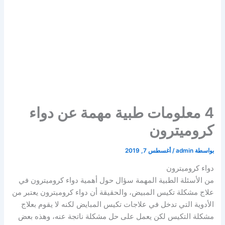
4 معلومات طبية مهمة عن دواء
كروميترون
بواسطة
admin
/
أغسطس 7, 2019
دواء كروميترون
من الأسئلة الطبية المهمة سؤال حول أهمية دواء كروميترون في
علاج مشكلة تكيس المبيض، والحقيقة أن دواء كروميترون يعتبر من
الأدوية التي تدخل في علاجات تكيس المبايض لكنه لا يقوم بعلاج
مشكلة التكيس لكن يعمل على حل مشكلة ناتجة عنه، وهذه بعض