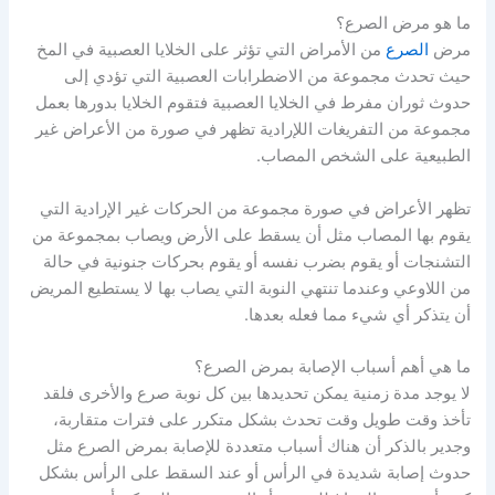
ما هو مرض الصرع؟
مرض
الصرع
من الأمراض التي تؤثر على الخلايا العصبية في المخ
حيث تحدث مجموعة من الاضطرابات العصبية التي تؤدي إلى
حدوث ثوران مفرط في الخلايا العصبية فتقوم الخلايا بدورها بعمل
مجموعة من التفريغات اللإرادية تظهر في صورة من الأعراض غير
الطبيعية على الشخص المصاب.
تظهر الأعراض في صورة مجموعة من الحركات غير الإرادية التي
يقوم بها المصاب مثل أن يسقط على الأرض ويصاب بمجموعة من
التشنجات أو يقوم بضرب نفسه أو يقوم بحركات جنونية في حالة
من اللاوعي وعندما تنتهي النوبة التي يصاب بها لا يستطيع المريض
أن يتذكر أي شيء مما فعله بعدها.
ما هي أهم أسباب الإصابة بمرض الصرع؟
لا يوجد مدة زمنية يمكن تحديدها بين كل نوبة صرع والأخرى فلقد
تأخذ وقت طويل وقت تحدث بشكل متكرر على فترات متقاربة،
وجدير بالذكر أن هناك أسباب متعددة للإصابة بمرض الصرع مثل
حدوث إصابة شديدة في الرأس أو عند السقط على الرأس بشكل