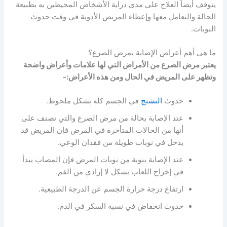
يتوقف أيضاً العلاج على مدى دراية الأشخاص المحيطين به بطبيعة
الحالة والتعامل معها وإعطاء المريض الأدوية في وقت حدوث
النوبات.
ما هي أهم أعراض الإصابة بمرض الصرع؟
يعتبر مرض الصرع من الأمراض التي لها علامات وأعراض واضحة
وتظهر على المريض في الحال ومن هذه الأعراض:-
حدوث
التشنج
في الجسم كله بشكل ملحوظ.
عند الإصابة بحالة من مرض الصرع والتي تصنف على
أنها من الحالات المتأخرة في المرض فإن المريض قد
يدخل في نوبات طويلة من فقدان الوعي.
عند الإصابة بنوبة من نوبات المرض فإن المصاب يبدأ
في إخراج اللعاب بشكل لا إرادي من الفم.
ارتفاع درجة حرارة الجسم عن الدرجة الطبيعية.
حدوث انخفاض في نسبة السكر في الدم.