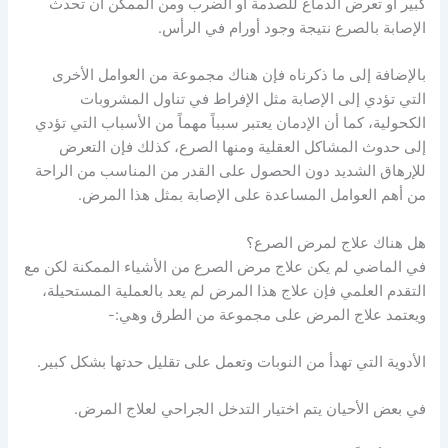
كبير أو تعرض الدماغ للصدمة أو الضرب ومن الممكن أن تحدث
الإصابة بالصرع نتيجة وجود أورام في الرأس.
بالإضافة إلى ما ذكرناه فإن هناك مجموعة من العوامل الأخرى
التي تؤدي إلى الإصابة مثل الإفراط في تناول المشروبات
الكحولية، كما أن الإدمان يعتبر سبباً مهماً من الأسباب التي تؤدي
إلى حدوث المشاكل العقلية ومنها الصرع، كذلك فإن التعرض
للإرهاق الشديد دون الحصول على القدر من المناسب من الراحة
من أهم العوامل المساعدة على الإصابة بمثل هذا المرض.
هل هناك علاج لمرض الصرع؟
في الماضي لم يكن علاج مرض الصرع من الأشياء الممكنة لكن مع
التقدم العلمي فإن علاج هذا المرض لم يعد بالعملية المستحيلة،
ويعتمد علاج المرض على مجموعة من الطرق وهي:-
الأدوية التي تهدأ من النوبات وتعمل على تقليل حدتها بشكل كبير.
في بعض الأحيان يتم اختيار التدخل الجراحي لعلاج المرض.