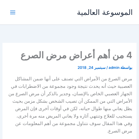
خطي
الموسوعة العالمية
لى
لمحتوى
4 من أهم أعراض مرض الصرع
بواسطة
admin
/
سبتمبر 24, 2018
مرض الصرع من الأمراض التي تصنف على أنها ضمن المشاكل
العصبية حيث أنه يحدث نتيجة وجود مجموعة من الاضطرابات في
الجهاز العصبي الخاص بالإنسان، وجدير بالذكر أن مرض الصرع من
الأمراض التي من الممكن أن تصيب الشخص بشكل مزمن بحيث
يظل يعاني منها طوال حياته، لكن في أوقات أخرى فإن المرض
يستجيب للعلاج وتنتهي آثاره ولا يعاني المريض منه مرة أخرى،
وفي هذا المقال سوف نتناول مجموعة من أهم المعلومات عن
مرض الصرع.