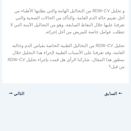
و تحليل RDW-CV من التحاليل الهامة والتي يطلبها الأطباء من
أجل تقييم حالة الدم العامة، والتأكد من الحالات الصحية والتي
تعرفنا عليها خلال النقاط السابقة، وهو من التحاليل الآمنة التي لا
تتطلب عوامل خاصة للمريض من أجل إجرائه.
تحليل RDW-CV من التحاليل الطبية الخاصة بقياس الدم وحالته
العامة، وقد تعرفنا على الأسباب الطبية لإجراء هذا التحليل خلال
سطور هذا المقال، شاركنا الرأي هل قمت بإجراء تحليل RDW-CV
من قبل؟
السابق
التالي