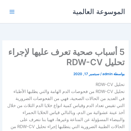
خطي
الموسوعة العالمية
لى
لمحتوى
5 أسباب صحية تعرف عليها لإجراء
تحليل RDW-CV
بواسطة
admin
/
سبتمبر 17, 2020
تحليل RDW-CV
تحليل RDW-CV من فحوصات الدم الهامة والتي يطلبها الأطباء
في العديد من الحالات الصحية، فهي من الفحوصات الضرورية
التي تقيس تعداد الدم وقياس كمية انواع خلايا الدم الثلاث من خلال
أخذ عينة عشوائية من الدم، وبالتالي قياس الخلايا الحمراء
والبيضاء المسؤولة عن المناعة وغيرها، فهيا بنا نتعرف على
الحالات الطبية الضرورية التي يتطلبها إجراء تحليل RDW-CV من