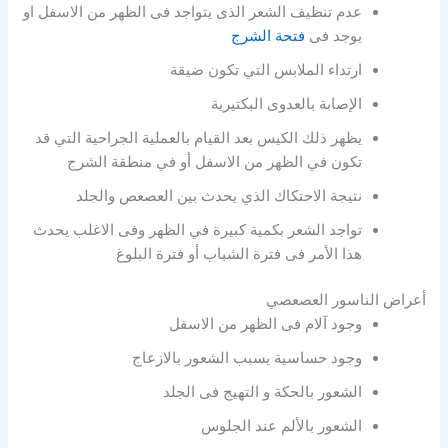
عدم تنظيف الشعر الذى يتواجد فى الظهر من الاسفل او
يوجد فى
فتحة الشرج
‏ارتداء الملابس التي تكون ضيقة
الإصابة بالعدوى البكتيرية
يظهر ذلك الكيس بعد القيام بالعملية الجراحية التي قد
تكون في الظهر من الاسفل أو في منطقة الشرج
نتيجة الاحتكاك الذي يحدث بين العصعص والجلد
تواجد الشعر بكمية كبيرة في الظهر وفى الاغلب يحدث
هذا الأمر فى فترة الشباب أو فترة البلوغ
أعراض الناسور العصعصي
وجود آلام فى الظهر من الاسفل
وجود حساسية يسبب الشعور بالازعاج
الشعور بالحكة و التهيج فى الجلد
الشعور بالألم عند الجلوس