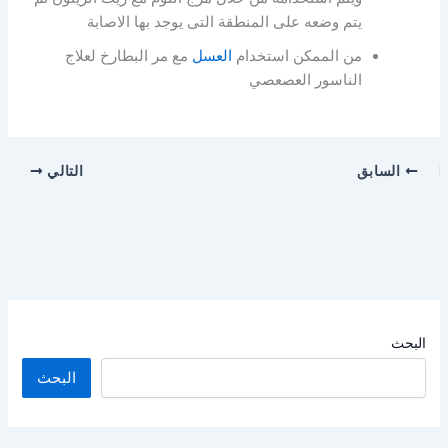
يتم وضعه على المنطقة التى يوجد بها الاصابة
من الممكن استخدام
العسل
مع مر البطارخ لعلاج
الناسور العصعصي
السابق
التالي
البحث
البحث