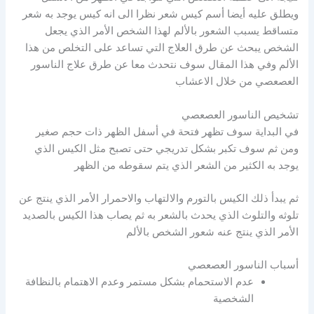
ويطلق عليه أيضا أسم كيس شعر نظرا الى انه كيس يوجد به شعر
متساقط يسبب الشعور بالألم لهذا الشخص ‏الأمر الذي يجعل
الشخص يبحث عن طرق العلاج التي تساعد على التخلص من هذا
الألم وفي هذا المقال سوف نتحدث معا عن طرق علاج الناسور
العصعصي من خلال الاعشاب
تشخيص الناسور العصعصي
‏في البداية سوف تظهر فتحة في أسفل الظهر ذات حجم صغير
ومن ثم سوف تكبر بشكل تدريجي حتى تصبح مثل الكيس الذي
يوجد به الكثير من الشعر الذي يتم سقوطه من الظهر
‏ثم يبدأ ذلك الكيس بالتورم والالتهاب والاحمرار الأمر الذي ينتج عن
تلوثه والتلوث الذي يحدث بالشعر به ثم يصاب هذا الكيس بالصديد
الأمر الذي ينتج عنه شعور الشخص بالألم
أسباب الناسور العصعصي
‏عدم الاستحمام بشكل مستمر وعدم الاهتمام بالنظافة
الشخصية