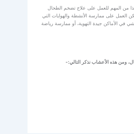
لذا من المهم للعمل على علاج تضخم الطحال
كن العمل على ممارسة الأنشطة والهوايات التي
شي في الأماكن جيدة التهوية، أو ممارسة رياضة
، ومن هذه الأعشاب نذكر التالي:-