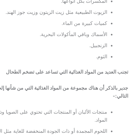
المكسرات بكل أنواعها.
الزيوت الطبيعية مثل زيت الزيتون وزيت جوز الهند.
كميات كبيرة من الماء.
الأسماك وباقي المأكولات البحرية.
الزنجبيل.
الثوم.
تجنب العديد من المواد الغذائية التي تساعد على تضخم الطحال
جدير بالذكر أن هناك مجموعة من المواد الغذائية التي من شأنها إل
التالي:-
منتجات الألبان أو المنتجات التي تحتوي على الصويا 
المواد.
اللحوم المجمدة أو ذات الجودة المنخفضة للغاية مثل ال