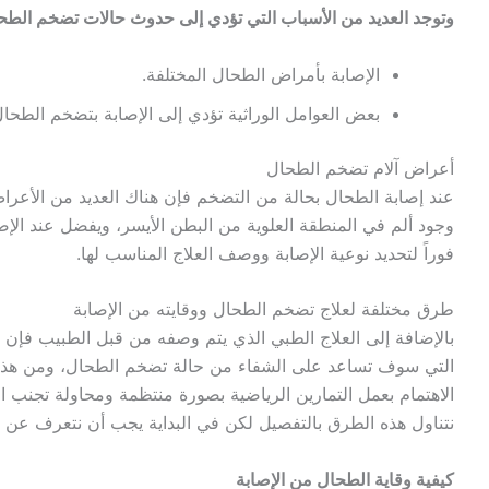
وتوجد العديد من الأسباب التي تؤدي إلى حدوث حالات تضخم الطحا
الإصابة بأمراض الطحال المختلفة.
بعض العوامل الوراثية تؤدي إلى الإصابة بتضخم الطحال
أعراض آلام تضخم الطحال
عند إصابة الطحال بحالة من التضخم فإن هناك العديد من الأعرا
وجود ألم في المنطقة العلوية من البطن الأيسر، ويفضل عند الإصا
فوراً لتحديد نوعية الإصابة ووصف العلاج المناسب لها.
طرق مختلفة لعلاج تضخم الطحال ووقايته من الإصابة
بالإضافة إلى العلاج الطبي الذي يتم وصفه من قبل الطبيب فإن 
التي سوف تساعد على الشفاء من حالة تضخم الطحال، ومن هذه الإ
الاهتمام بعمل التمارين الرياضية بصورة منتظمة ومحاولة تجنب ا
نتناول هذه الطرق بالتفصيل لكن في البداية يجب أن نتعرف عن إ
كيفية وقاية الطحال من الإصابة