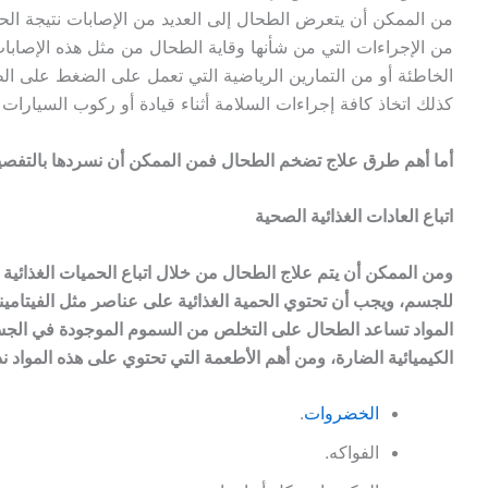
من الممكن أن يتعرض الطحال إلى العديد من الإصابات نتيجة الحر
من الإجراءات التي من شأنها وقاية الطحال من مثل هذه الإصابا
الخاطئة أو من التمارين الرياضية التي تعمل على الضغط على ال
كذلك اتخاذ كافة إجراءات السلامة أثناء قيادة أو ركوب السيارات
أما أهم طرق علاج تضخم الطحال فمن الممكن أن نسردها بالتفصيل
اتباع العادات الغذائية الصحية
ومن الممكن أن يتم علاج الطحال من خلال اتباع الحميات الغذائية ال
للجسم، ويجب أن تحتوي الحمية الغذائية على عناصر مثل الفيتامي
المواد تساعد الطحال على التخلص من السموم الموجودة في الجس
الكيميائية الضارة، ومن أهم الأطعمة التي تحتوي على هذه المواد نذ
الخضروات
.
الفواكه.