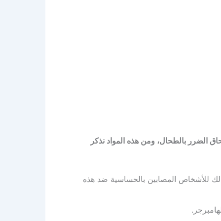
حاق الضرر بالطحال، ومن هذه المواد نذكر
وذلك للأشخاص المصابين بالحساسية ضد هذه
هامبرجر.