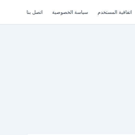
اتفاقية المستخدم
سياسة الخصوصية
اتصل بنا