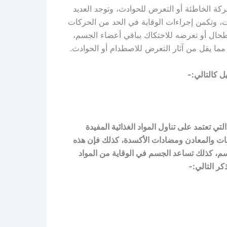
كة الخاطئة أو التعرض للحوادث، وتوجد العديد
ت، وتكمن إجراءات الوقاية في الحد من الحركات
طحال أو تعرضه للاحتكاك بباقي أعضاء الجسم،
 مما يقل من آثار التعرض للاصطدام أو الحوادث.
 كالتالي:-
تي تعتمد على تناول المواد الغذائية المفيدة
نات والمعادن ومضادات الأكسدة، كذلك فإن هذه
م، كذلك تساعد الجسم في الوقاية من المواد
كر التالي:-