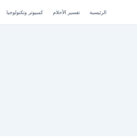
الرئيسية
تفسير الأحلام
كمبيوتر وتكنولوجيا