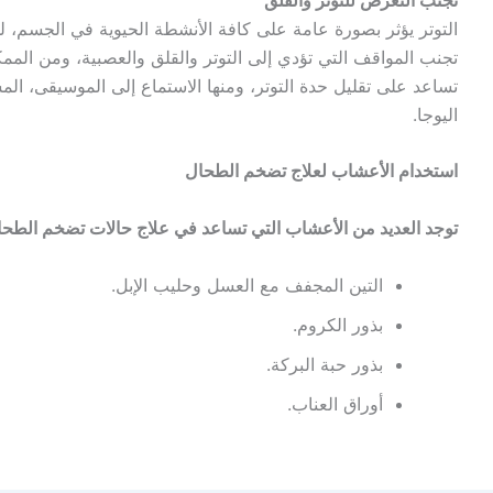
التوتر يؤثر بصورة عامة على كافة الأنشطة الحيوية في الجسم، 
تجنب المواقف التي تؤدي إلى التوتر والقلق والعصبية، ومن المم
تساعد على تقليل حدة التوتر، ومنها الاستماع إلى الموسيقى، الم
اليوجا.
استخدام الأعشاب لعلاج تضخم الطحال
توجد العديد من الأعشاب التي تساعد في علاج حالات تضخم الطحال
التين المجفف مع العسل وحليب الإبل.
بذور الكروم.
بذور حبة البركة.
أوراق العناب.