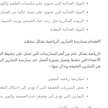
المواد الغذائية التي تحتوي على مكسبات الطعم واللون
المواد الغذائية التي تحتوي على نسبة عالية من السكري
الزيوت المكررة مثل زيت عباد الشمس وزيت الصويا.
المواد الغذائية المعلبة.
الاهتمام بممارسة التمارين الرياضية بشكل منتظم
الرياضة بشكل عام من أهم الممارسات التي تعمل على تنشيط الدو
الأعضاء التي تنشط وتعمل بصورة أفضل عند ممارسة التمارين الري
هي التمارين الخفيفة ونذكر منها:-
ممارسة رياضة المشي.
بعض التمرينات الخفيفة التي لا تؤدي إلى احتكاك الطح
التمارين التي تؤدي إلى تخفيف حدة العصبية والتوتر مثل
تجنب التعرض للتوتر والقلق