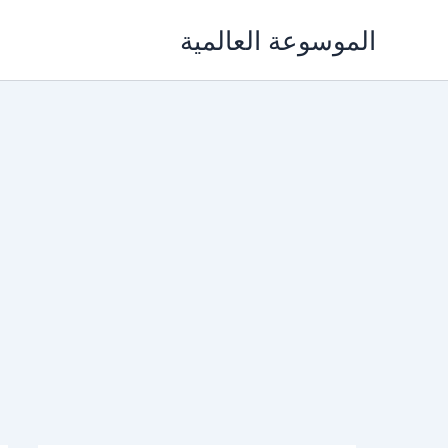
خطي
الموسوعة العالمية
لى
لمحتوى