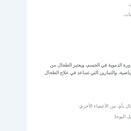
.
ات.
رة الدموية في الجسم، ويعتبر الطحال من
اضية، والتمارين التي تساعد في علاج الطحال
ال بأي من الأعضاء الأخري.
 اليوجا.