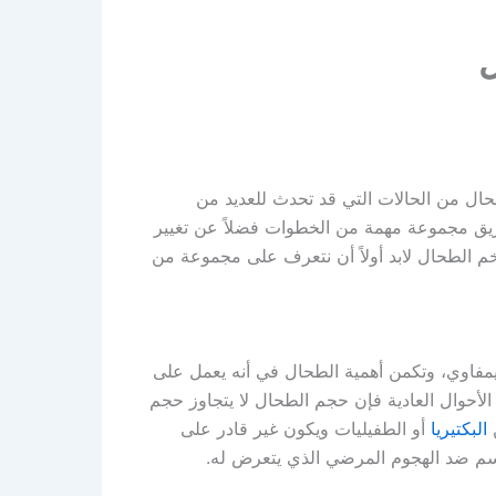
ال من الحالات التي قد تحدث للعديد من
يق مجموعة مهمة من الخطوات فضلاً عن تغيير
خم الطحال لابد أولاً أن نتعرف على مجموعة من
فاوي، وتكمن أهمية الطحال في أنه يعمل على
لأحوال العادية فإن حجم الطحال لا يتجاوز حجم
ن
البكتيريا
أو الطفيليات ويكون غير قادر على
جسم ضد الهجوم المرضي الذي يتعرض له.