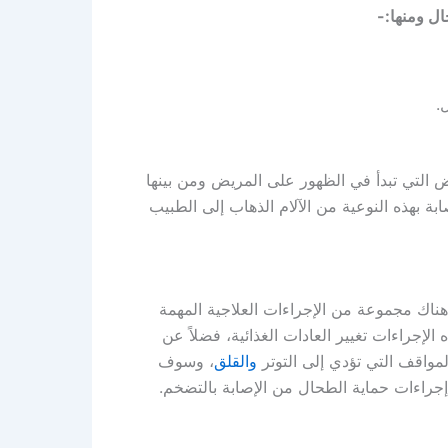
ل ومنها:-
.
ض التي تبدأ في الظهور على المريض ومن بينها
بة بهذه النوعية من الآلام الذهاب إلى الطبيب
هناك مجموعة من الإجراءات العلاجية المهمة
جراءات تغيير العادات الغذائية، فضلاً عن
لمواقف التي تؤدي إلى التوتر
والقلق
، وسوف
جراءات حماية الطحال من الإصابة بالتضخم.