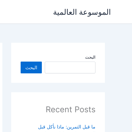
خطي
الموسوعة العالمية
لى
لمحتوى
البحث
البحث
Recent Posts
ما قبل التمرين: ماذا نأكل قبل