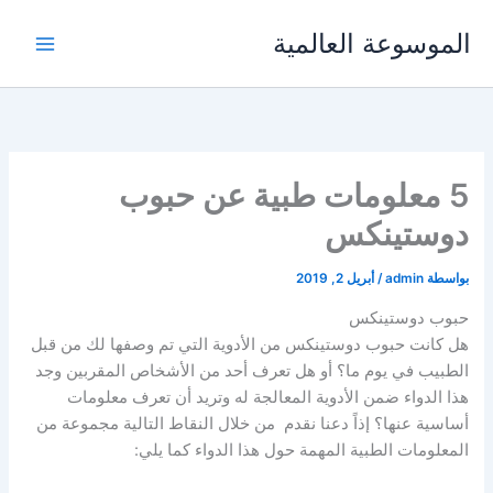
خطي
الموسوعة العالمية
لى
لمحتوى
5 معلومات طبية عن حبوب
دوستينكس
بواسطة
admin
/
أبريل 2, 2019
حبوب دوستينكس
هل كانت حبوب دوستينكس من الأدوية التي تم وصفها لك من قبل
الطبيب في يوم ما؟ أو هل تعرف أحد من الأشخاص المقربين وجد
هذا الدواء ضمن الأدوية المعالجة له وتريد أن تعرف معلومات
أساسية عنها؟ إذاً دعنا نقدم من خلال النقاط التالية مجموعة من
المعلومات الطبية المهمة حول هذا الدواء كما يلي: