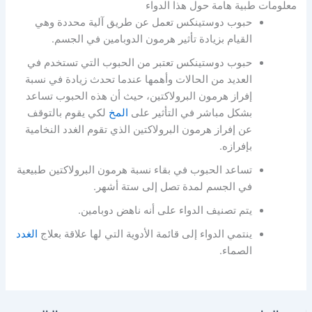
معلومات طبية هامة حول هذا الدواء
حبوب دوستينكس تعمل عن طريق آلية محددة وهي
القيام بزيادة تأثير هرمون الدوبامين في الجسم.
حبوب دوستينكس تعتبر من الحبوب التي تستخدم في
العديد من الحالات وأهمها عندما تحدث زيادة في نسبة
إفراز هرمون البرولاكتين، حيث أن هذه الحبوب تساعد
بشكل مباشر في التأثير على
المخ
لكي يقوم بالتوقف
عن إفراز هرمون البرولاكتين الذي تقوم الغدد النخامية
بإفرازه.
تساعد الحبوب في بقاء نسبة هرمون البرولاكتين طبيعية
في الجسم لمدة تصل إلى ستة أشهر.
يتم تصنيف الدواء على أنه ناهض دوبامين.
ينتمي الدواء إلى قائمة الأدوية التي لها علاقة بعلاج
الغدد
الصماء.