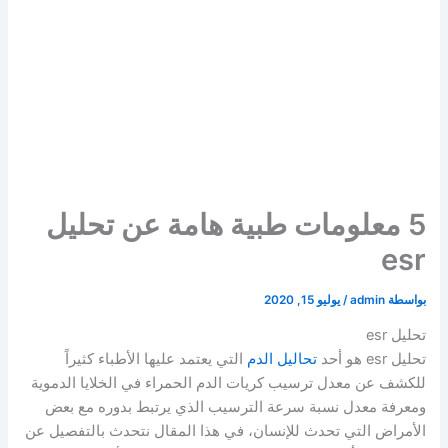
5 معلومات طبية هامة عن تحليل
esr
بواسطة
admin
/
يوليو 15, 2020
تحليل esr
تحليل esr هو أحد
تحاليل الدم
التي يعتمد عليها الأطباء كثيراً
للكشف عن معدل ترسيب كريات الدم الحمراء في الخلايا الدموية
ومعرفة معدل نسبة سرعة الترسيب الذي يرتبط بدوره مع بعض
الأمراض التي تحدث للإنسان، في هذا المقال نتحدث بالتفصيل عن