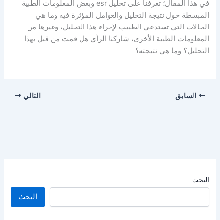
في هذا المقال؛ تعرفنا على تحليل esr وبعض المعلومات الطبية
المبسطة حول نتيجة التحليل والعوامل المؤثرة فيه وما هي
الحالات التي تستدعي الطبيب لإجراء هذا التحليل، وغيرها من
المعلومات الطبية الأخرى، شاركنا الرأي هل قمت من قبل بهذا
التحليل؟ وما هي نتيجته؟
السابق
التالي
البحث
البحث