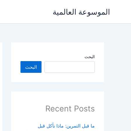
خطي
الموسوعة العالمية
لى
لمحتوى
البحث
البحث
Recent Posts
ما قبل التمرين: ماذا نأكل قبل