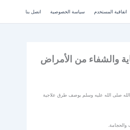
اتفاقية المستخدم
سياسة الخصوصية
اتصل بنا
 الله صلى الله عليه وسلم بوصف طرق علاجية
 والحجامة.