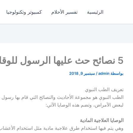
الرئيسية
تفسير الأحلام
كمبيوتر وتكنولوجيا
5 نصائح حث عليها الرسول للوقاية والشفاء من الأمراض
بواسطة
admin
/
سبتمبر 9, 2018
تعريف الطب النبوي
الطب النبوي هو مجموعة الأحاديث والنصائح التي قام بها رسول
لبعض الأمراض، وتضم هذه الوصايا الآتي:
الوصايا العلاجية المادية
وهي يتم فيها استخدام طرق علاجية مادية مثل استخدام الأعشاب