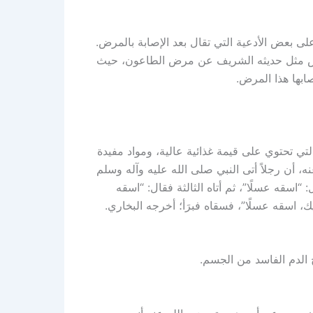
لى بعض الأدعية التي تقال بعد الإصابة بالمرض.
راض مثل حديثه الشريف عن مرض الطاعون، حيث
صابها هذا المرض.
لتي تحتوي على قيمة غذائية عالية، ومواد مفيدة
أن رجلاً أتى النبي صلى الله عليه وآله وسلم
 “اسقه عسلًا”، ثم أتاه الثالثة فقال: “اسقه
ك، اسقه عسلًا”، فسقاه فبرَأ؛ أخرجه البخاري.
 الدم الفاسد من الجسم.