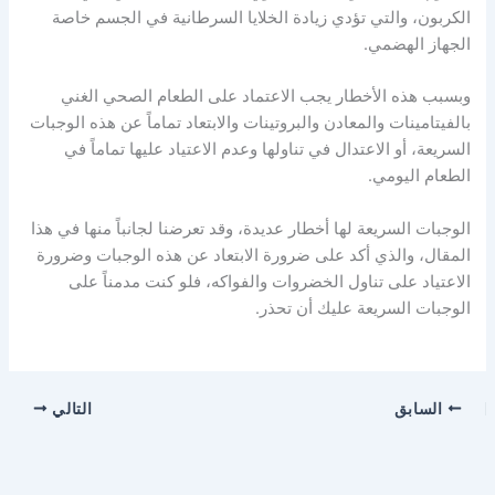
الكربون، والتي تؤدي زيادة الخلايا السرطانية في الجسم خاصة
الجهاز الهضمي.
وبسبب هذه الأخطار يجب الاعتماد على الطعام الصحي الغني
بالفيتامينات والمعادن والبروتينات والابتعاد تماماً عن هذه الوجبات
السريعة، أو الاعتدال في تناولها وعدم الاعتياد عليها تماماً في
الطعام اليومي.
الوجبات السريعة لها أخطار عديدة، وقد تعرضنا لجانباً منها في هذا
المقال، والذي أكد على ضرورة الابتعاد عن هذه الوجبات وضرورة
الاعتياد على تناول الخضروات والفواكه، فلو كنت مدمناً على
الوجبات السريعة عليك أن تحذر.
السابق
التالي