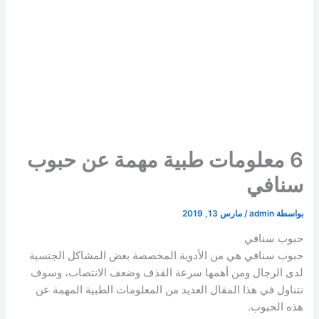
6 معلومات طبية مهمة عن حبوب
سنافي
بواسطة
admin
/
مارس 13, 2019
حبوب سنافي
حبوب سنافي هي من الأدوية المخصصة بعض المشاكل الجنسية
لدى الرجال ومن أهمها سرعة القذف وضعف الانتصاب، وسوف
نتناول في هذا المقال العديد من المعلومات الطبية المهمة عن
هذه الحبوب.