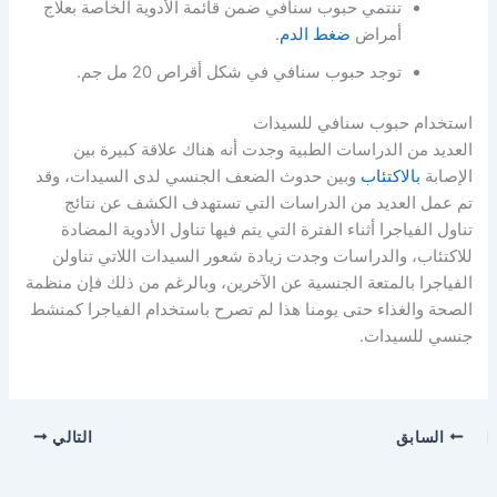
تنتمي حبوب سنافي ضمن قائمة الأدوية الخاصة بعلاج
أمراض
ضغط الدم
.
توجد حبوب سنافي في شكل أقراص 20 مل جم.
استخدام حبوب سنافي للسيدات
العديد من الدراسات الطبية وجدت أنه هناك علاقة كبيرة بين
الإصابة
بالاكتئاب
وبين حدوث الضعف الجنسي لدى السيدات، وقد
تم عمل العديد من الدراسات التي تستهدف الكشف عن نتائج
تناول الفياجرا أثناء الفترة التي يتم فيها تناول الأدوية المضادة
للاكتئاب، والدراسات وجدت زيادة شعور السيدات اللاتي تناولن
الفياجرا بالمتعة الجنسية عن الآخرين، وبالرغم من ذلك فإن منظمة
الصحة والغذاء حتى يومنا هذا لم تصرح باستخدام الفياجرا كمنشط
جنسي للسيدات.
السابق
التالي