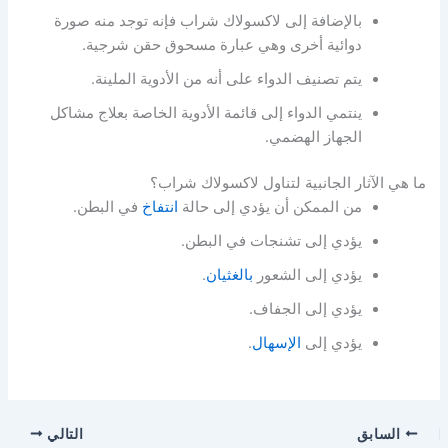
بالإضافة إلى لاكسولاك شراب فإنه توجد منه صورة
دوائية أخرى وهي عبارة مسحوق حقن شرجية.
يتم تصنيف الدواء على أنه من الأدوية الملينة.
ينتمي الدواء إلى قائمة الأدوية الخاصة بعلاج مشاكل
الجهاز الهضمي.
ما هي الآثار الجانبية لتناول لاكسولاك شراب؟
من الممكن أن يؤدي إلى حالة
انتفاخ
في البطن.
يؤدي إلى تشنجات في البطن.
يؤدي إلى الشعور
بالغثيان
.
يؤدي إلى الجفاف.
يؤدي إلى
الإسهال
.
السابق
التالي