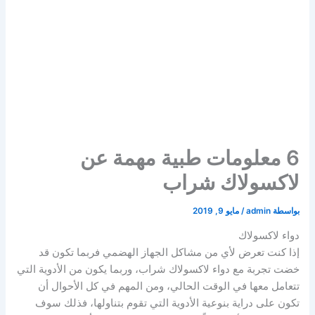
6 معلومات طبية مهمة عن
لاكسولاك شراب
بواسطة
admin
/
مايو 9, 2019
دواء لاكسولاك
إذا كنت تعرض لأي من مشاكل الجهاز الهضمي فربما تكون قد
خضت تجربة مع دواء لاكسولاك شراب، وربما يكون من الأدوية التي
تتعامل معها في الوقت الحالي، ومن المهم في كل الأحوال أن
تكون على دراية بنوعية الأدوية التي تقوم بتناولها، فذلك سوف