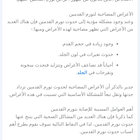
الأعراض المصاحبة لتورم القدمين
وعند وجود مشكلة مؤدية إلى حدوث تورم القدمين فإن هناك العديد
من الأعراض التي تظهر مصاحبة لهذه الأعراض ومنها:-
وجود زيادة في حجم القدم.
حدوث تغيرات في لون الجلد.
أحياناً قد تضاعف الأعراض وتتزايد فتحدث سخونة
وتقرحات في
الجلد
.
جدير بالذكر أن الأعراض المصاحبة لحدوث تورم القدمين تزداد
حدتها وتقل تبعاً للمشكلة الأساسية التي تسببت في هذه الأعراض.
أهم العوامل المسببة للإصابة بتورم القدمين
كما ذكرنا فإن هناك العديد من المشاكل الصحية التي ينتج عنها
حدوث تورم القدمين، لذا في النقاط التالية سوف نقوم بطرح أهم
أسباب حدوث تورم القدمين.