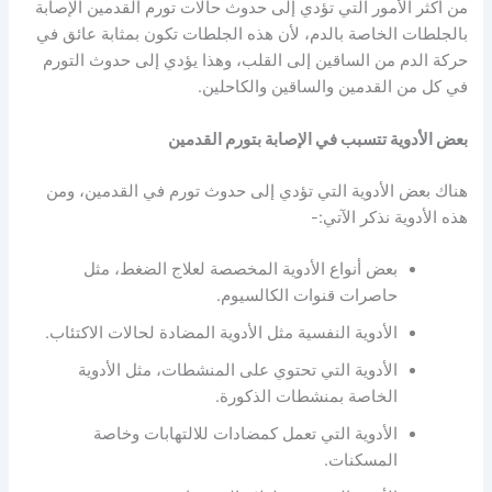
من أكثر الأمور التي تؤدي إلى حدوث حالات تورم القدمين الإصابة
بالجلطات الخاصة بالدم، لأن هذه الجلطات تكون بمثابة عائق في
حركة الدم من الساقين إلى القلب، وهذا يؤدي إلى حدوث التورم
في كل من القدمين والساقين والكاحلين.
بعض الأدوية تتسبب في الإصابة بتورم القدمين
هناك بعض الأدوية التي تؤدي إلى حدوث تورم في القدمين، ومن
هذه الأدوية نذكر الآتي:-
بعض أنواع الأدوية المخصصة لعلاج الضغط، مثل
حاصرات قنوات الكالسيوم.
الأدوية النفسية مثل الأدوية المضادة لحالات الاكتئاب.
الأدوية التي تحتوي على المنشطات، مثل الأدوية
الخاصة بمنشطات الذكورة.
الأدوية التي تعمل كمضادات للالتهابات وخاصة
المسكنات.