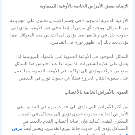
الإصابة ببعض الأمراض الخاصة بالأوعية الليمفاوية
الأوعية الدموية الموجودة في جسم الإنسان تحتوي على مجموعة
من السوائل، ووجود أي مرض أو إصابة في هذه الأوعية يؤدي إلى
حدوث خلل في وظائفها مما يؤدي إلى احتباس هذه السوائل، مما
يؤدي بعد ذلك إلى ظهور تورم في القدمين.
السائل الموجود في الأوعية الدموية غني بالمواد البروتينية لذا
يعمل على تغذية الشعيرات الدموية لذا عند احتباس هذا السائل
يمنع من حركته ويؤدي إلى تراكمه في الأوعية الدموية مما يعمل
على صعوبة التئام الجروح فضلاً عن حدوث تورم في القدمين.
العدوى بالأمراض الخاصة بالأعصاب
من أكثر الأمراض التي تؤدي إلى حدوث تورم في القدمين هي
الأمراض الخاصة بحدوث عدوى تؤدي إلى مشاكل في العصب
السكري للقدم، كذلك فإن إصابة أعصاب القدم بالعديد من
المشاكل يؤدي إلى حدوث حالة تورم القدمين، ويعتبر أيضاً
مرض