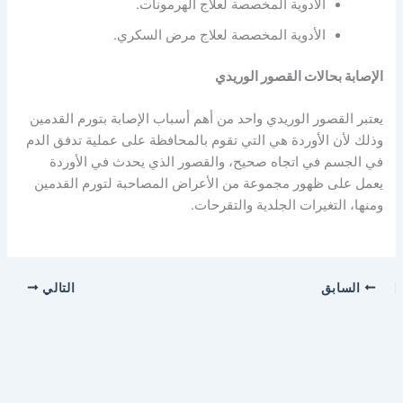
الأدوية المخصصة لعلاج الهرمونات.
الأدوية المخصصة لعلاج مرض السكري.
الإصابة بحالات القصور الوريدي
يعتبر القصور الوريدي واحد من أهم أسباب الإصابة بتورم القدمين
وذلك لأن الأوردة هي التي تقوم بالمحافظة على عملية تدفق الدم
في الجسم في اتجاه صحيح، والقصور الذي يحدث في الأوردة
يعمل على ظهور مجموعة من الأعراض المصاحبة لتورم القدمين
ومنها، التغيرات الجلدية والتقرحات.
السابق
التالي