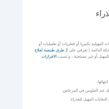
ت المهبلية بكتيريا أو فطريات أو طفيليات أو
حكة الدائمة ( تعرفي على
2 طرق طبيعية لعلاج
للمهبل أو غير مستحية ، و تسبب
الافرازات
تهائها.
د عند الجلوس في المرحاض.
تعابات المهبل للعذراء.