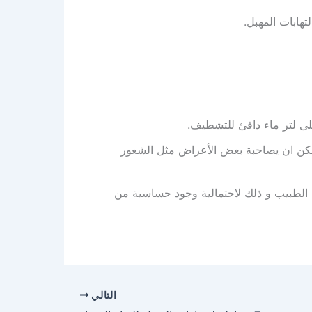
تهابات المهبل.
لى لتر ماء دافئ للتشطيف.
كن ان يصاحبة بعض الأعراض مثل الشعور
 الطبيب و ذلك لاحتمالية وجود حساسية من
التالي