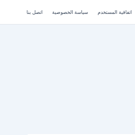
اتفاقية المستخدم
سياسة الخصوصية
اتصل بنا