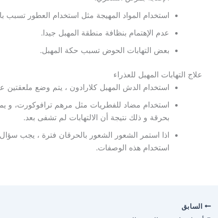
استخدام المواد المهيجة مثل استخدام العطور تسبب بال
عدم الإهتمام بنظافة منطقة المهبل جيدا.
بعض التهابات الحوض تسبب حكة المهبل.
علاج التهابات المهبل للعذراء
استخدام الدش المهبل كلارادون ، يتم وضع ملعقتين ع
استخدام مضاد للفطريات مثل مرهم ترافوكورت، و يم
بحرقة و ذلك نتيجة أن الالتهابات لم تشفى بعد.
اذا استمر الشعور الشعور بالحرقان فترة ، يجب سؤال
استخدام هذه الوصفات.
السابق