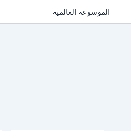
خطي
الموسوعة العالمية
لى
لمحتوى