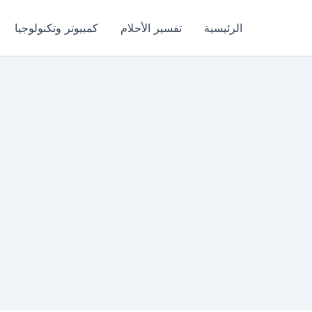
الرئيسية
تفسير الأحلام
كمبيوتر وتكنولوجيا