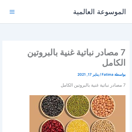
خطي
الموسوعة العالمية
لى
لمحتوى
7 مصادر نباتية غنية بالبروتين
الكامل
بواسطة
Fatima
/
يناير 17, 2021
7 مصادر نباتية غنية بالبروتين الكامل