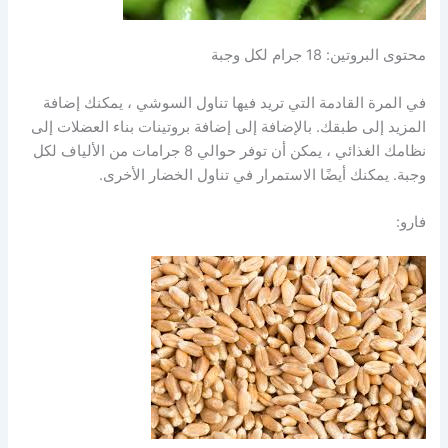
محتوى البروتين: 18 جرام لكل وجبة
في المرة القادمة التي تريد فيها تناول السوشي ، يمكنك إضافة
المزيد إلى طبقك. بالإضافة إلى إضافة بروتينات بناء العضلات إلى
نظامك الغذائي ، يمكن أن توفر حوالي 8 جرامات من الألياف لكل
وجبة. يمكنك أيضًا الاستمرار في تناول الخضار الأخرى.
فارو: