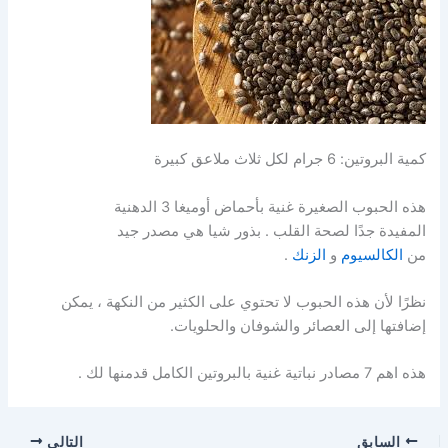
كمية البروتين: 6 جرام لكل ثلاث ملاعق كبيرة
هذه الحبوب الصغيرة غنية بأحماض أوميغا 3 الدهنية
المفيدة جدًا لصحة القلب . بذور شيا هي مصدر جيد
من
الكالسيوم
و
الزنك
.
نظرًا لأن هذه الحبوب لا تحتوي على الكثير من النكهة ، يمكن
إضافتها إلى العصائر والشوفان والحلويات.
هذه اهم 7 مصادر نباتية غنية بالبروتين الكامل قدمنها لك .
السابق
التالي