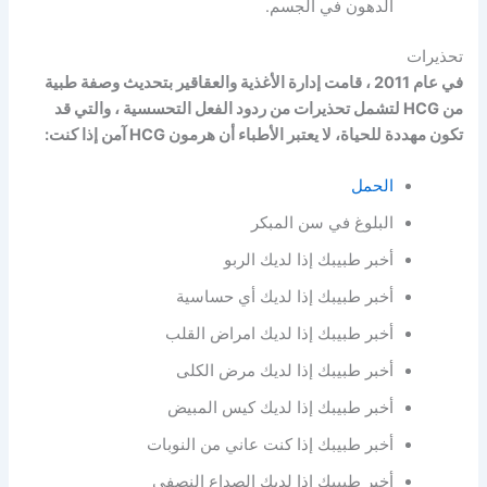
الدهون في الجسم.
تحذيرات
في عام 2011 ، قامت إدارة الأغذية والعقاقير بتحديث وصفة طبية
من HCG لتشمل تحذيرات من ردود الفعل التحسسية ، والتي قد
تكون مهددة للحياة، لا يعتبر الأطباء أن هرمون HCG آمن إذا كنت:
الحمل
البلوغ في سن المبكر
أخبر طبيبك إذا لديك الربو
أخبر طبيبك إذا لديك أي حساسية
أخبر طبيبك إذا لديك امراض القلب
أخبر طبيبك إذا لديك مرض الكلى
أخبر طبيبك إذا لديك كيس المبيض
أخبر طبيبك إذا كنت عاني من النوبات
أخبر طبيبك إذا لديك الصداع النصفي