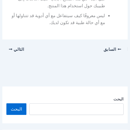
طبيبك حول استخدام هذا المنتج.
ليس معروفًا كيف سيتفاعل مع أي أدوية قد تتناولها أو
مع أي حالة طبية قد تكون لديك.
السابق
التالي
البحث
البحث