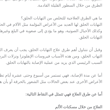
الطرق من خلال السطور القليلة القادمة.
ما هي الطرق العلاجية للتخلص من التهابات الحلق؟
التهابات الحلق لها العديد من الأعراض المؤلمة مثل الآلام في ال
وكذلك الأحبال الصوتية، وهو ما يؤدي إلى صعوبة في البلع وغير
التهابات الحلق.
وقبل أن نتناول أهم طرق علاج التهابات الحلق، يجب أن يعرف ال
التهاب الحلق، ومن هذه الأسباب فيروسات الإنفلونزا ونزلات الب
السبب الرئيسي الذي يزيد من عملية الإصابة بالتهابات الحلق.
أما عن مدة الإصابة، فهي تستمر من أسبوع وحتى عشرة أيام تظه
الأعراض الأخرى عند بعض الحالات مثل الشعور بالحرقة أو بأن هن
أما عن طرق العلاج فهي تتمثل في النقاط التالية:
العلاج من خلال مسكنات الألم