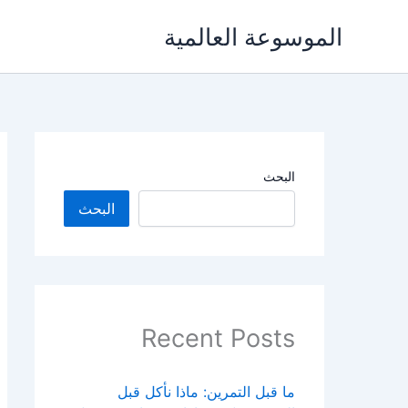
خطي
الموسوعة العالمية
لى
لمحتوى
البحث
البحث
Recent Posts
ما قبل التمرين: ماذا نأكل قبل