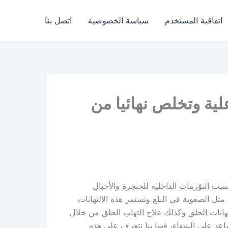
اتفاقية المستخدم
سياسة الخصوصية
اتصل بنا
علية وتخلص نهائيا من
ب التوّرمات الداخلية للحنجرة والأحبال
ثل الصعوبة في البلع وتستمر هذه الالتهابات
هابات الحلق وكذلك علاج التهاب الحلق من خلال
اعد على الشفاء، فهيا بنا نتعرف على هذه