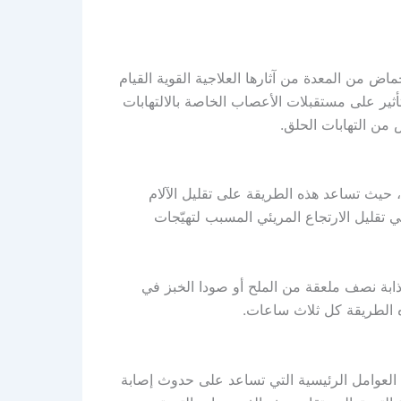
اض من المعدة من آثارها العلاجية القوية القيام
تأثير على مستقبلات الأعصاب الخاصة بالالتهابات
من التهابات الحلق.
 حيث تساعد هذه الطريقة على تقليل الآلام
 تقليل الارتجاع المريئي المسبب لتهيّجات
ابة نصف ملعقة من الملح أو صودا الخبز في
ذه الطريقة كل ثلاث ساعات.
 العوامل الرئيسية التي تساعد على حدوث إصابة