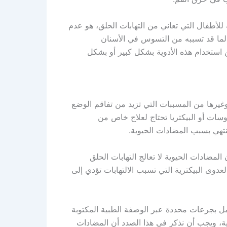
لأطفال التي تعاني من التهابات الحلق، هو عدم
لما قد تسببه من التسوس في الأسنان
استخدام هذه الأدوية بشكل كبير أو بشكل
غيرها من المسببات التي تزيد من تفاقم الوضع
وسات أو البيكتريا تحتاج لعلاج خاص من
نتهي بسبب المضادات الحيوية.
ضادات الحيوية لا تعالج التهابات الحلق
عدوى البيكترية التي تسبب الالتهابات تؤدي إلى
ل بجرعات محددة عبر الوصفة الطبية المكتوبة
ية، ويجب أن نذكر في هذا الصدد أن المضادات