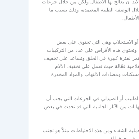
 لابد أن يعالج بها الأطفال ولكن من خلال جرعات
 خلال الوصفة الطبية المعتمدة، وذلك بسبب ما
لأطفال.
أو الاستحلاب وهي التي تحتوي على بعض
، وتحتوي هذه الأقراص على عدد من التركيبات
تستمر لفترة كبيرة في الحلق وتساعد على تخفيف
اجية فعّالة حيث تعمل على تخفيف الآلام
سكنات ومضادات الالتهاب والمواد المخدرة
 الطبيب أو الصيدلي في الجرعات التي يجب أن
بات من الآثار الجانبية التي قد تحدث في بعض
ملية الشفاء ومن هذه الاحتياطات مثلاً هو تجنب
ب في حرق الفم.