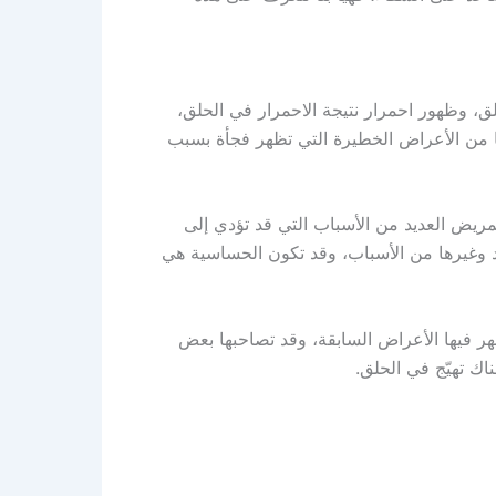
حلق، وظهور احمرار نتيجة الاحمرار في الحلق،
ها من الأعراض الخطيرة التي تظهر فجأة بسبب
مريض العديد من الأسباب التي قد تؤدي إلى
رد وغيرها من الأسباب، وقد تكون الحساسية هي
ر فيها الأعراض السابقة، وقد تصاحبها بعض
اك تهيّج في الحلق.