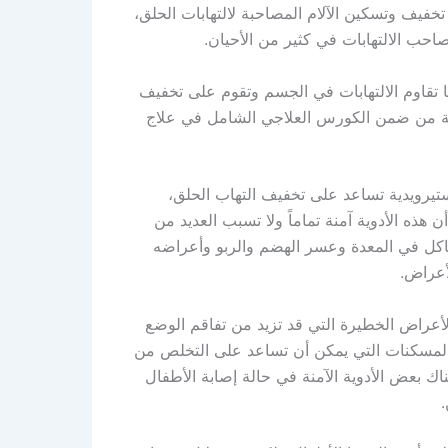
خفيف وتسكين الآلام المصاحبة لالتهابات الحلق،
حب الالتهابات في كثير من الأحيان.
ها تقاوم الالتهابات في الجسم وتقوم على تخفيف
 أدوية من ضمن الكورس العلاجي الشامل في علاج
لستيرويدية تساعد على تخفيف التهاب الحلق،
ن هذه الأدوية آمنة تماماً ولا تسبب العديد من
شاكل في المعدة وعسر الهضم والربو وأعراضه
أعراض.
عراض الخطيرة التي قد تزيد من تفاقم الوضع
 المسكنات التي يمكن أن تساعد على التخلص من
ك بعض الأدوية الآمنة في حالة إصابة الأطفال
.