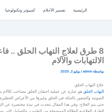
الرئيسية
تفسير الأحلام
كمبيوتر وتكنولوجيا
8 طرق لعلاج التهاب الحلق .. فا
الالتهابات والآلام
بواسطة
admin
/
يوليو 2, 2020
علاج التهاب الحلق
التهاب الحلق
هو عبارة عن عملية احتقان الحلق مصاحب للآلام بسب
الصوتية والشعور بالحكة في الحلق وغيرها من الأعراض الخطيرة م
حتى يتم العلاج، وفي هذا المقال نتحدث في نبذة مختصرة عن الت
الطرق العلاجية الفعّالة الموصوفة من الطبيب، والعوامل التي تس