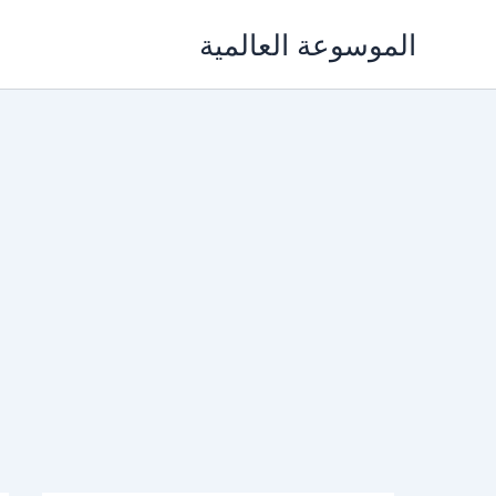
خطي
الموسوعة العالمية
لى
لمحتوى