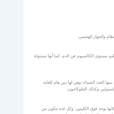
ظام والجهاز الهضمي.
ظيم مستوى الكالسيوم في الدم، كما أنها مسئولة
منها الغدد الصماء، وهي لها دور هام للغاية
نسولين وكذلك الجلوكاجون.
كانها يوجد فوق الكليتين، وكل غدة تتكون من