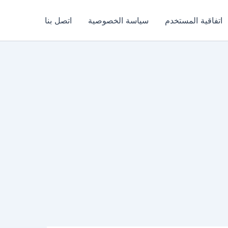
اتفاقية المستخدم
سياسة الخصوصية
اتصل بنا