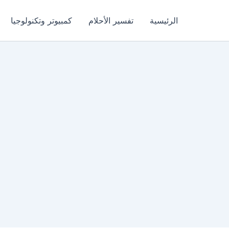
الرئيسية
تفسير الأحلام
كمبيوتر وتكنولوجيا