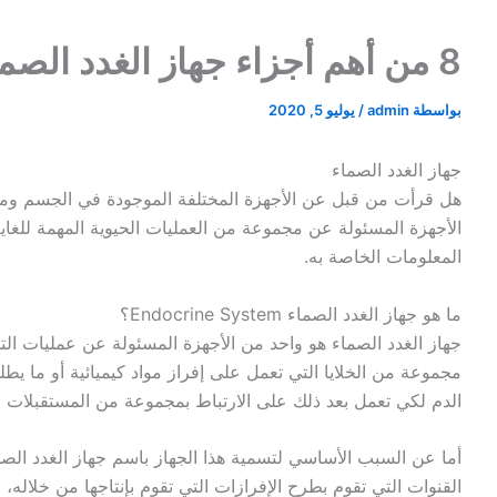
8 من أهم أجزاء جهاز الغدد الصماء
بواسطة
admin
/
يوليو 5, 2020
جهاز الغدد الصماء
هل قرأت من قبل عن الأجهزة المختلفة الموجودة في الجسم ومن
الأجهزة المسئولة عن مجموعة من العمليات الحيوية المهمة للغاية
المعلومات الخاصة به.
ما هو جهاز الغدد الصماء Endocrine System؟
جهاز الغدد الصماء هو واحد من الأجهزة المسئولة عن عمليات ا
مجموعة من الخلايا التي تعمل على إفراز مواد كيميائية أو ما يطل
الدم لكي تعمل بعد ذلك على الارتباط بمجموعة من المستقبلات ال
أما عن السبب الأساسي لتسمية هذا الجهاز باسم جهاز الغدد الصماء
القنوات التي تقوم بطرح الإفرازات التي تقوم بإنتاجها من خلاله، ف