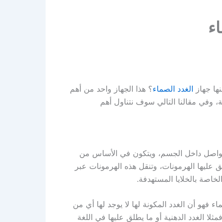
ها جهاز
الغدد الصماء
؟ هذا الجهاز واحد من أهم
، وفي مقالنا التالي سوف نتناول أهم
لتواصل داخل الجسم، ويتكون في الأساس من
ق عليها الهرمونات، وتنقل هذه الهرمونات عبر
خاصة بالخلايا المستهدفة.
 فهو أن الغدد المكونة لها لا يوجد لها أي من
مثلا الغدد الدهنية أو ما يطلق عليها في اللغة