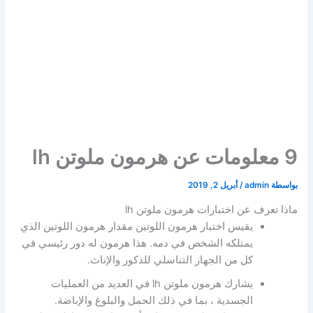
9 معلومات عن هرمون ملوتن lh
بواسطة
admin
/
أبريل 2, 2019
ماذا تعرف عن اختبارات هرمون ملوتن lh
يقيس اختبار هرمون اللوتين مقدار هرمون اللوتين الذي
يمتلكه الشخص في دمه. هذا هرمون له دور رئيسي في
كل من الجهاز التناسلي للذكور والإناث.
يشارك هرمون ملوتن lh في العديد من العمليات
الجسدية ، بما في ذلك الحمل والبلوغ والإباضة.