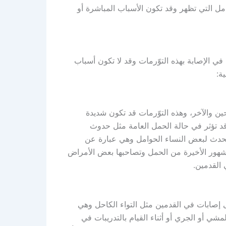
امل التي تظهر وقد تكون الأسباب المباشرة أو
 في الإصابة بهذه التوّرمات وقد لا تكون أسباب
ة:
حين والآخر، وهذه التوّرمات قد تكون شديدة
د تؤثر في حالة الحمل العامة مثل حدوث
حدث لبعض النساء الحوامل وهي عبارة عن
لشهور الأخيرة من الحمل وتصاحبها بعض الأمراض
 القدمين.
إصابات في القدمين مثل التواء الكاحل وهي
لمشي أو الجري أو أثناء القيام بالتدريبات في