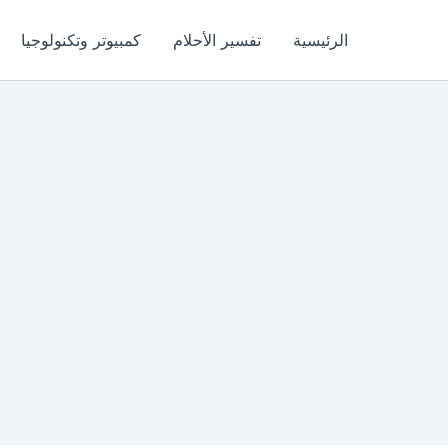
الرئيسية
تفسير الأحلام
كمبيوتر وتكنولوجيا