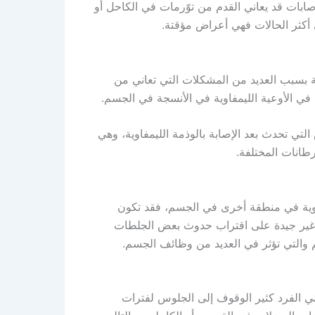
لإصابات قد يعاني القدم من توّرمات في الكاحل أو
أكثر الحالات فهي أعراض مؤقتة.
 بسبب العديد من المشكلات التي تعاني من
 الأوعية الليمفاوية في الأنسجة في الجسم.
لتي تحدث بعد الإصابة بالوذمة الليمفاوية، وهي
طانات المختلفة.
موية في منطقة أخرى في الجسم، فقد تكون
ة غير جيدة على اقتراب حدوث بعض الجلطات
والتي تؤثر في العديد من وظائف الجسم.
ني الفرد كثير الوقوف إلى الجلوس لفترات