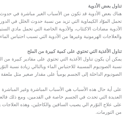
تناول بعض الأدوية
هناك بعض الأدوية قد تكون من الأسباب الغير مباشرة في حدوث تو
تحمل الموّاد الكيماوية التي تزيد من نسبة حدوث الخلل في الدورة
الأدوية مضادات الاكتئاب، والأدوية الخاصة التي تحمل مادي الس
والعلاجات الهرمونية وغيرها من الأدوية التي تسبب احتباس الما
تناول الأغذية التي تحتوي على كمية كبيرة من الملح
يمكن أن يكون تناول الأغذية التي تحتوي على مقادير كبيرة من ال
نسبة الصوديوم المسببة للاحتباس الماء وبالتالي زيادة نسبة التوّ
الصوديوم الداخلة إلى الجسم يومياً على مقدار صغير مثل ملعقة 
على أية حال هذه الأسباب هي الأسباب المباشرة وغير المباشرة الت
العديدة التي تحدث في الجسم خاصة في القدمين، ومع ذلك فالعديد
على علاج التوّرم الي يصيب الساقين والكاحلين، وهذه العلاجات 
من التورمات.