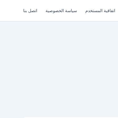
اتفاقية المستخدم
سياسة الخصوصية
اتصل بنا