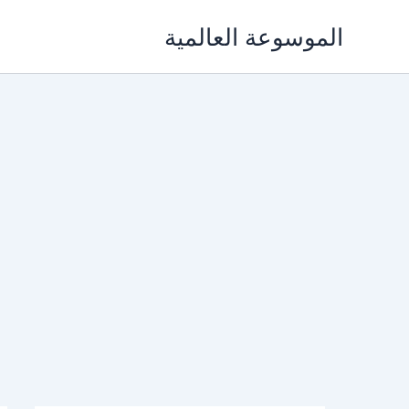
خطي
الموسوعة العالمية
لى
لمحتوى