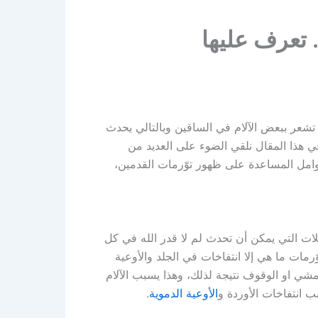
عر ببعض الآلام في الساقين وبالتالي يحدث
 في هذا المقال نلقي الضوء على العديد من
وامل المساعدة على ظهور توّرمات القدمين،
كلات التي يمكن أن تحدث لم لا قدر الله في كل
رمات ما هي إلا انتفاخات في الجلد والأوعية
شي او الوقوف نتيجة لذلك، وهذا يسبب الآلام
انتفاخات الأوردة و
الأوعية الدموية
.