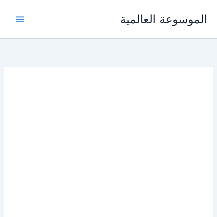
خطي
الموسوعة العالمية
لى
لمحتوى