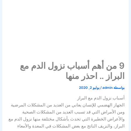
9 من أهم أسباب نزول الدم مع
البراز .. احذر منها
بواسطة
admin
/
يوليو 2, 2020
أسباب نزول الدم مع البراز
الجهاز الهضمي للإنسان يعاني من العديد من المشكلات المرضية
ومن الأمراض التي قد تسبب العديد من المشكلات الصحية
والأعراض الخطيرة التي تحدث بأشكال مختلفة منها نزول الدم مع
البراز، والنزيف الناتج مع بعض المشكلات في المعدة والأمعاء