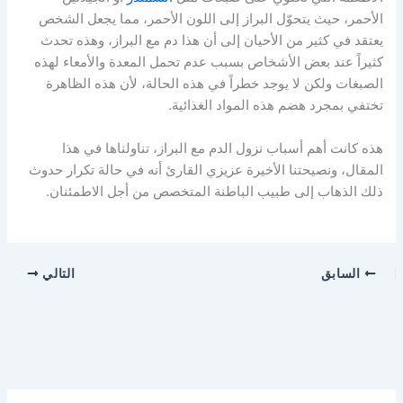
الأحمر، حيث يتحوّل البراز إلى اللون الأحمر، مما يجعل الشخص
يعتقد في كثير من الأحيان إلى أن هذا دم مع البراز، وهذه تحدث
كثيراً عند بعض الأشخاص بسبب عدم تحمل المعدة والأمعاء لهذه
الصبغات ولكن لا يوجد خطراً في هذه الحالة، لأن هذه الظاهرة
تختفي بمجرد هضم هذه المواد الغذائية.
هذه كانت أهم أسباب نزول الدم مع البراز، تناولناها في هذا
المقال، ونصيحتنا الأخيرة عزيزي القارئ أنه في حالة تكرار حدوث
ذلك الذهاب إلى طبيب الباطنة المتخصص من أجل الاطمئنان.
السابق
التالي